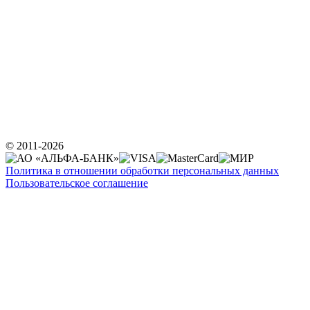
© 2011-2026
Политика в отношении обработки персональных данных
Пользовательское соглашение