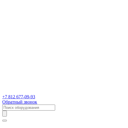
+7 812 677-09-93
Обратный звонок