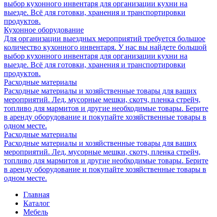
выбор кухонного инвентаря для организации кухни на
выезде. Всё для готовки, хранения и транспортировки
продуктов.
Кухонное оборудование
Для организации выездных мероприятий требуется большое
количество кухонного инвентаря. У нас вы найдете большой
выбор кухонного инвентаря для организации кухни на
выезде. Всё для готовки, хранения и транспортировки
продуктов.
Расходные материалы
Расходные материалы и хозяйственные товары для ваших
мероприятий. Лед, мусорные мешки, скотч, пленка стрейч,
топливо для мармитов и другие необходимые товары. Берите
в аренду оборудование и покупайте хозяйственные товары в
одном месте.
Расходные материалы
Расходные материалы и хозяйственные товары для ваших
мероприятий. Лед, мусорные мешки, скотч, пленка стрейч,
топливо для мармитов и другие необходимые товары. Берите
в аренду оборудование и покупайте хозяйственные товары в
одном месте.
Главная
Каталог
Мебель