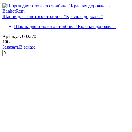
Шарик для золотого столбика "Красная дорожка"
Шарик для золотого столбика "Красная дорожка".
Артикул: 002270
100
a
Заказать
В заказе