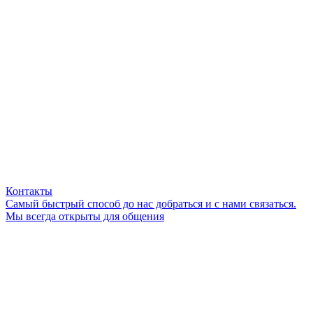
Контакты
Самый быстрый способ до нас добраться и с нами связаться.
Мы всегда открыты для общения