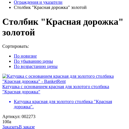
Ограждения и указатели
Столбик "Красная дорожка" золотой
Столбик "Красная дорожка"
золотой
Сортировать:
По новизне
По убыванию цены
По возрастанию цены
Катушка с основанием красная для золотого столбика
"Красная дорожка"
Катушка красная для золотого столбика "Красная
дорожка".
Артикул: 002273
100
a
Заказать
В заказе