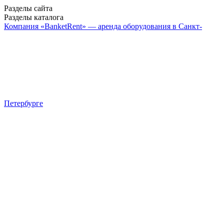
Разделы сайта
Разделы каталога
Компания «BanketRent» — аренда оборудования в Санкт-
Петербурге