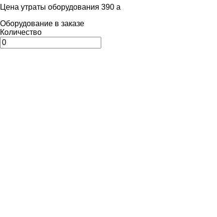
Цена утраты оборудования 390
a
Оборудование в заказе
Количество