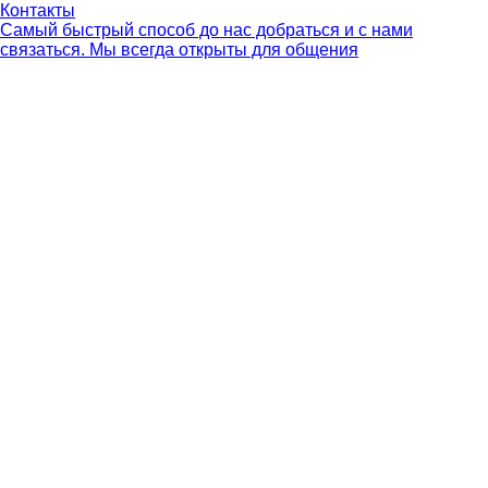
Контакты
Самый быстрый способ до нас добраться и с нами
связаться. Мы всегда открыты для общения