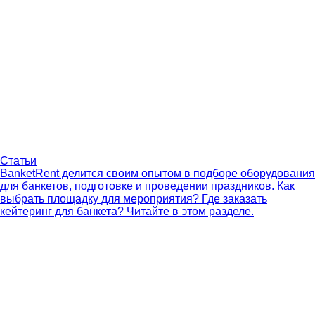
Статьи
BanketRent делится своим опытом в подборе оборудования
для банкетов, подготовке и проведении праздников. Как
выбрать площадку для мероприятия? Где заказать
кейтеринг для банкета? Читайте в этом разделе.