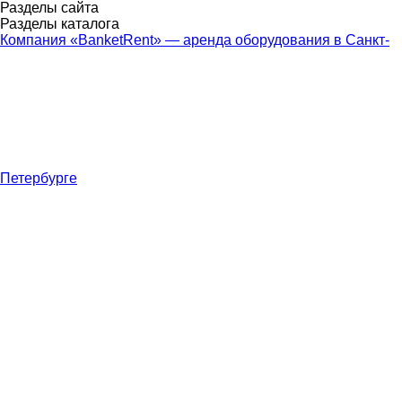
Разделы сайта
Разделы каталога
Компания «BanketRent» — аренда оборудования в Санкт-
Петербурге