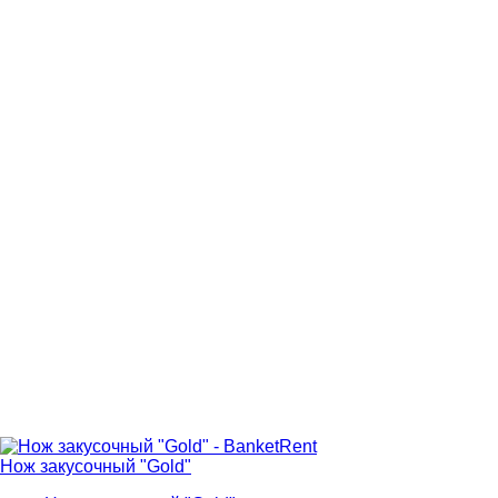
Нож закусочный "Gold"