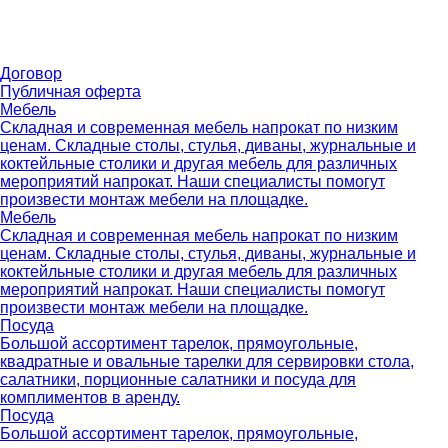
Договор
Публичная оферта
Мебель
Складная и современная мебель напрокат по низким
ценам. Складные столы, стулья, диваны, журнальные и
коктейльные столики и другая мебель для различных
мероприятий напрокат. Наши специалисты помогут
произвести монтаж мебели на площадке.
Мебель
Складная и современная мебель напрокат по низким
ценам. Складные столы, стулья, диваны, журнальные и
коктейльные столики и другая мебель для различных
мероприятий напрокат. Наши специалисты помогут
произвести монтаж мебели на площадке.
Посуда
Большой ассортимент тарелок, прямоугольные,
квадратные и овальные тарелки для сервировки стола,
салатники, порционные салатники и посуда для
комплиментов в аренду.
Посуда
Большой ассортимент тарелок, прямоугольные,