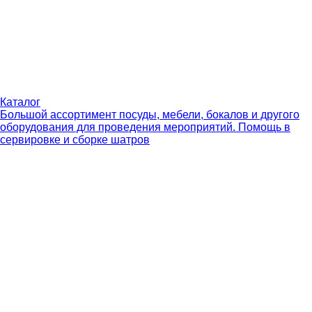
Каталог
Большой ассортимент посуды, мебели, бокалов и другого
оборудования для проведения мероприятий. Помощь в
сервировке и сборке шатров