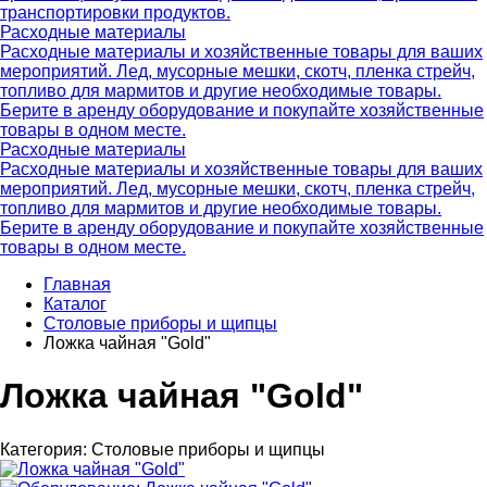
транспортировки продуктов.
Расходные материалы
Расходные материалы и хозяйственные товары для ваших
мероприятий. Лед, мусорные мешки, скотч, пленка стрейч,
топливо для мармитов и другие необходимые товары.
Берите в аренду оборудование и покупайте хозяйственные
товары в одном месте.
Расходные материалы
Расходные материалы и хозяйственные товары для ваших
мероприятий. Лед, мусорные мешки, скотч, пленка стрейч,
топливо для мармитов и другие необходимые товары.
Берите в аренду оборудование и покупайте хозяйственные
товары в одном месте.
Главная
Каталог
Столовые приборы и щипцы
Ложка чайная "Gold"
Ложка чайная "Gold"
Категория:
Столовые приборы и щипцы