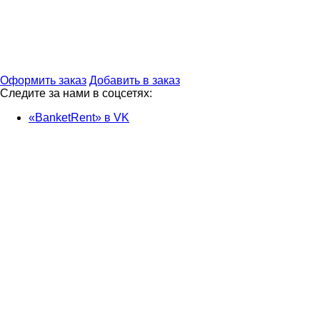
Оформить заказ
Добавить в заказ
Следите за нами в соцсетях:
«BanketRent» в VK