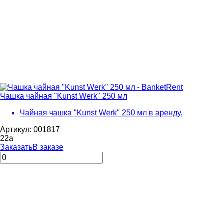
Чашка чайная "Kunst Werk" 250 мл
Чайная чашка "Kunst Werk" 250 мл в аренду.
Артикул: 001817
22
a
Заказать
В заказе