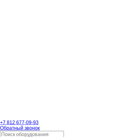
+7 812 677-09-93
Обратный звонок