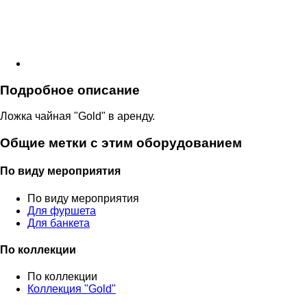
Подробное описание
Ложка чайная "Gold" в аренду.
Общие метки с этим оборудованием
По виду мероприятия
По виду мероприятия
Для фуршета
Для банкета
По коллекции
По коллекции
Коллекция "Gold"