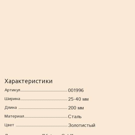
Характеристики
Артикул
001996
Ширина
25-40 мм
Длина
200 мм
Материал
Сталь
Цвет
Золотистый