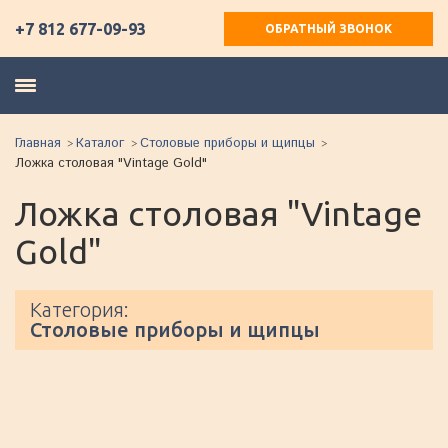
+7 812 677-09-93
ОБРАТНЫЙ ЗВОНОК
Главная
Каталог
Столовые приборы и щипцы
Ложка столовая "Vintage Gold"
Ложка столовая "Vintage
Gold"
Категория:
Столовые приборы и щипцы