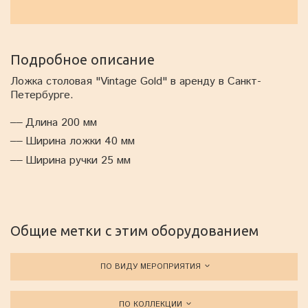
Подробное описание
Ложка столовая "Vintage Gold" в аренду в Санкт-
Петербурге.
Длина 200 мм
Ширина ложки 40 мм
Ширина ручки 25 мм
Общие метки с этим оборудованием
ПО ВИДУ МЕРОПРИЯТИЯ
ПО КОЛЛЕКЦИИ