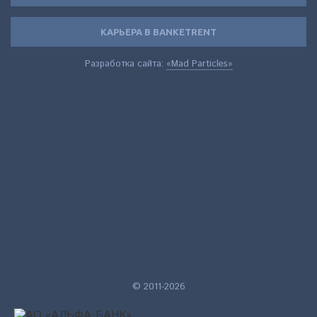
КАРЬЕРА В BANKETRENT
Разработка сайта:
«Mad Particles»
© 2011-2026