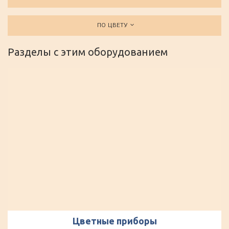
ПО ЦВЕТУ
Разделы с этим оборудованием
Цветные приборы