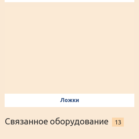
Ложки
Связанное оборудование
13