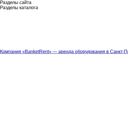
Разделы сайта
Разделы каталога
Компания «BanketRent» — аренда оборудования в Санкт-П