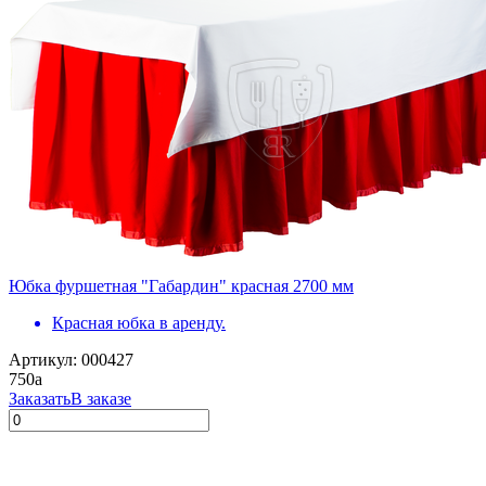
Юбка фуршетная "Габардин" красная 2700 мм
Красная юбка в аренду.
Артикул: 000427
750
a
Заказать
В заказе