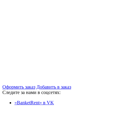
Оформить заказ
Добавить в заказ
Следите за нами в соцсетях:
«BanketRent» в VK