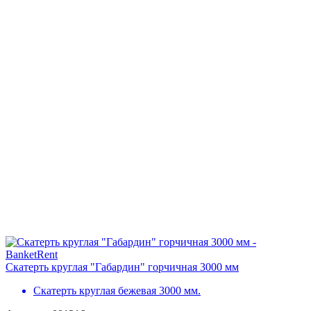
Скатерть круглая "Габардин" горчичная 3000 мм
Скатерть круглая бежевая 3000 мм.