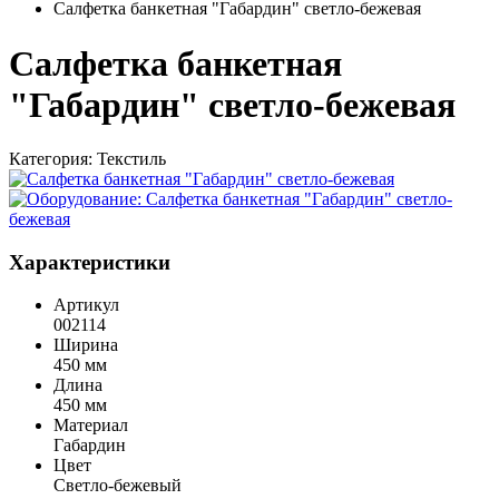
Салфетка банкетная "Габардин" светло-бежевая
Салфетка банкетная
"Габардин" светло-бежевая
Категория:
Текстиль
Характеристики
Артикул
002114
Ширина
450 мм
Длина
450 мм
Материал
Габардин
Цвет
Светло-бежевый