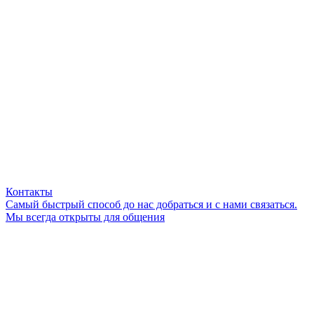
Контакты
Самый быстрый способ до нас добраться и с нами связаться.
Мы всегда открыты для общения