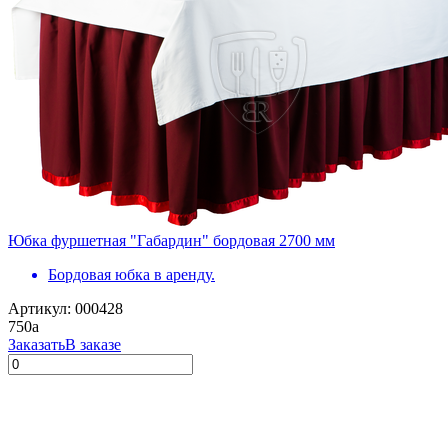
Юбка фуршетная "Габардин" бордовая 2700 мм
Бордовая юбка в аренду.
Артикул: 000428
750
a
Заказать
В заказе