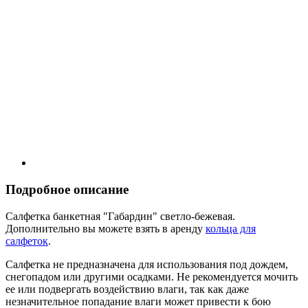
Подробное описание
Салфетка банкетная "Габардин" светло-бежевая.
Дополнительно вы можете взять в аренду
кольца для
салфеток
.
Салфетка не предназначена для использования под дождем,
снегопадом или другими осадками. Не рекомендуется мочить
ее или подвергать воздействию влаги, так как даже
незначительное попадание влаги может привести к бою