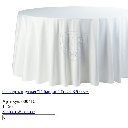
Скатерть круглая "Габардин" белая 3300 мм
Артикул: 000416
1 150
a
Заказать
В заказе