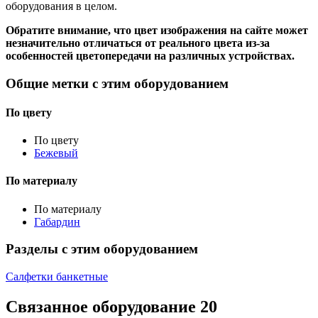
оборудования в целом.
Обратите внимание, что цвет изображения на сайте может
незначительно отличаться от реального цвета из-за
особенностей цветопередачи на различных устройствах.
Общие метки с этим оборудованием
По цвету
По цвету
Бежевый
По материалу
По материалу
Габардин
Разделы с этим оборудованием
Салфетки банкетные
Связанное оборудование
20