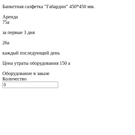
Банкетная салфетка "Габардин" 450*450 мм.
Аренда
75
a
за первые 3 дня
26
a
каждый последующий день
Цена утраты оборудования 150
a
Оборудование в заказе
Количество