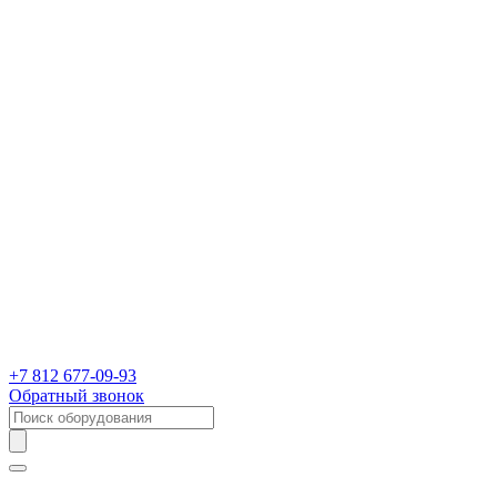
+7 812 677-09-93
Обратный звонок