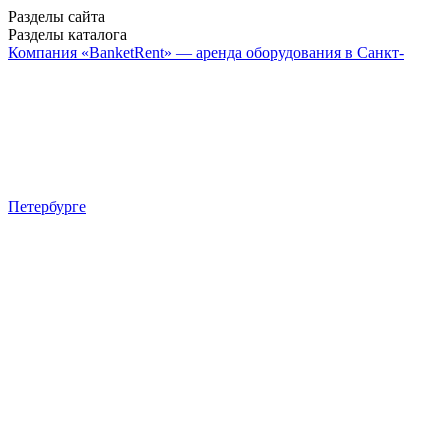
Разделы сайта
Разделы каталога
Компания «BanketRent» — аренда оборудования в Санкт-
Петербурге