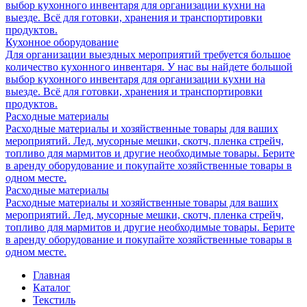
выбор кухонного инвентаря для организации кухни на
выезде. Всё для готовки, хранения и транспортировки
продуктов.
Кухонное оборудование
Для организации выездных мероприятий требуется большое
количество кухонного инвентаря. У нас вы найдете большой
выбор кухонного инвентаря для организации кухни на
выезде. Всё для готовки, хранения и транспортировки
продуктов.
Расходные материалы
Расходные материалы и хозяйственные товары для ваших
мероприятий. Лед, мусорные мешки, скотч, пленка стрейч,
топливо для мармитов и другие необходимые товары. Берите
в аренду оборудование и покупайте хозяйственные товары в
одном месте.
Расходные материалы
Расходные материалы и хозяйственные товары для ваших
мероприятий. Лед, мусорные мешки, скотч, пленка стрейч,
топливо для мармитов и другие необходимые товары. Берите
в аренду оборудование и покупайте хозяйственные товары в
одном месте.
Главная
Каталог
Текстиль