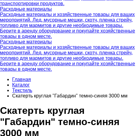
транспортировки продуктов.
Расходные материалы
Расходные материалы и хозяйственные товары для ваших
мероприятий. Лед, мусорные мешки, скотч, пленка стрейч,
топливо для мармитов и другие необходимые товары.
Берите в аренду оборудование и покупайте хозяйственные
товары в одном месте.
Расходные материалы
Расходные материалы и хозяйственные товары для ваших
мероприятий. Лед, мусорные мешки, скотч, пленка стрейч,
топливо для мармитов и другие необходимые товары.
Берите в аренду оборудование и покупайте хозяйственные
товары в одном месте.
Главная
Каталог
Текстиль
Скатерть круглая "Габардин" темно-синяя 3000 мм
Скатерть круглая
"Габардин" темно-синяя
3000 мм