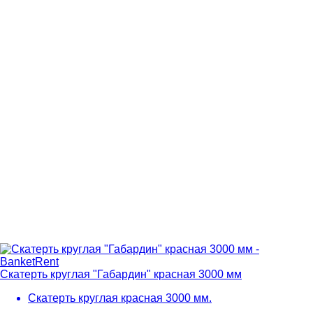
Скатерть круглая "Габардин" красная 3000 мм
Скатерть круглая красная 3000 мм.