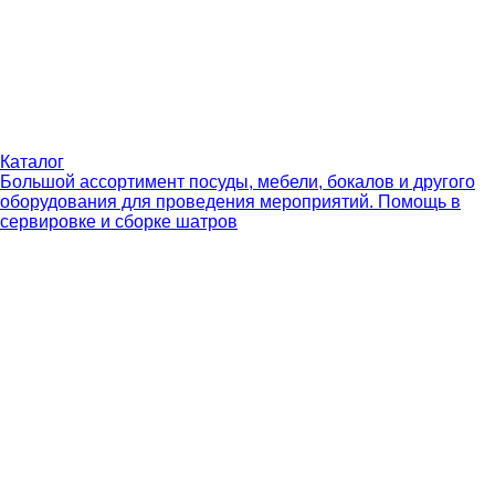
Каталог
Большой ассортимент посуды, мебели, бокалов и другого
оборудования для проведения мероприятий. Помощь в
сервировке и сборке шатров