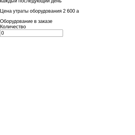
каждый последующий день
Цена утраты оборудования 2 600
a
Оборудование в заказе
Количество