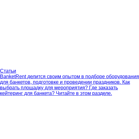
Статьи
BanketRent делится своим опытом в подборе оборудования
для банкетов, подготовке и проведении праздников. Как
выбрать площадку для мероприятия? Где заказать
кейтеринг для банкета? Читайте в этом разделе.