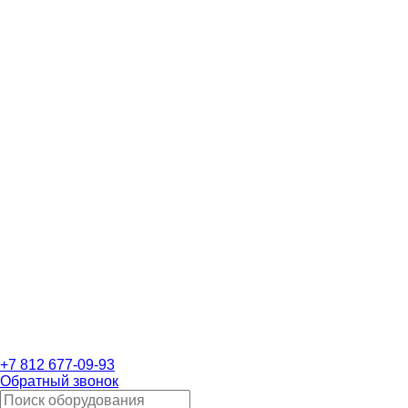
+7 812 677-09-93
Обратный звонок