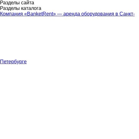
Разделы сайта
Разделы каталога
Компания «BanketRent» — аренда оборудования в Санкт-
Петербурге