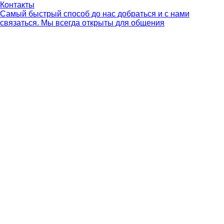
Контакты
Самый быстрый способ до нас добраться и с нами
связаться. Мы всегда открыты для общения