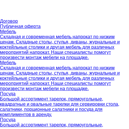
Договор
Публичная оферта
Мебель
Складная и современная мебель напрокат по низким
ценам. Складные столы, стулья, диваны, журнальные и
коктейльные столики и другая мебель для различных
мероприятий напрокат. Наши специалисты помогут
произвести монтаж мебели на площадке.
Мебель
Складная и современная мебель напрокат по низким
ценам. Складные столы, стулья, диваны, журнальные и
коктейльные столики и другая мебель для различных
мероприятий напрокат. Наши специалисты помогут
произвести монтаж мебели на площадке.
Посуда
Большой ассортимент тарелок, прямоугольные,
квадратные и овальные тарелки для сервировки стола,
салатники, порционные салатники и посуда для
комплиментов в аренду.
Посуда
Большой ассортимент тарелок, прямоугольные,