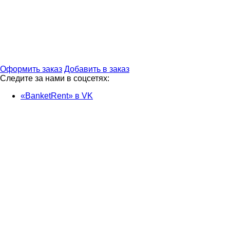
Оформить заказ
Добавить в заказ
Следите за нами в соцсетях:
«BanketRent» в VK