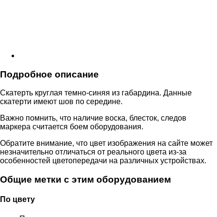
Подробное описание
Скатерть круглая темно-синяя из габардина. Данные
скатерти имеют шов по середине.
Важно помнить, что наличие воска, блесток, следов
маркера считается боем оборудования.
Обратите внимание, что цвет изображения на сайте может
незначительно отличаться от реального цвета из-за
особенностей цветопередачи на различных устройствах.
Общие метки с этим оборудованием
По цвету