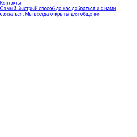
Контакты
Самый быстрый способ до нас добраться и с нами
связаться. Мы всегда открыты для общения