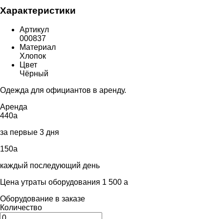
Характеристики
Артикул
000837
Материал
Хлопок
Цвет
Чёрный
Одежда для официантов в аренду.
Аренда
440
a
за первые 3 дня
150
a
каждый последующий день
Цена утраты оборудования 1 500
a
Оборудование в заказе
Количество