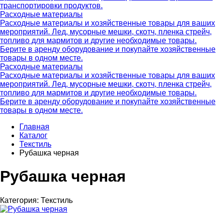
транспортировки продуктов.
Расходные материалы
Расходные материалы и хозяйственные товары для ваших
мероприятий. Лед, мусорные мешки, скотч, пленка стрейч,
топливо для мармитов и другие необходимые товары.
Берите в аренду оборудование и покупайте хозяйственные
товары в одном месте.
Расходные материалы
Расходные материалы и хозяйственные товары для ваших
мероприятий. Лед, мусорные мешки, скотч, пленка стрейч,
топливо для мармитов и другие необходимые товары.
Берите в аренду оборудование и покупайте хозяйственные
товары в одном месте.
Главная
Каталог
Текстиль
Рубашка черная
Рубашка черная
Категория:
Текстиль