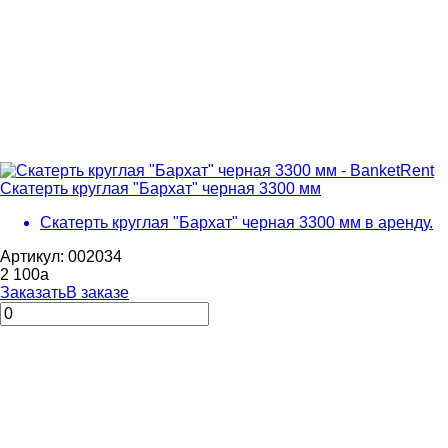
Скатерть круглая "Бархат" черная 3300 мм
Скатерть круглая "Бархат" черная 3300 мм в аренду.
Артикул: 002034
2 100
a
Заказать
В заказе