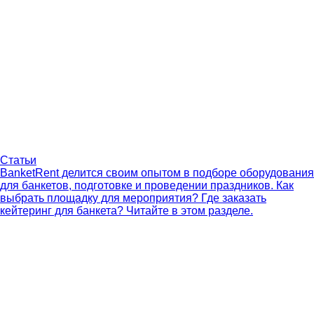
Статьи
BanketRent делится своим опытом в подборе оборудования
для банкетов, подготовке и проведении праздников. Как
выбрать площадку для мероприятия? Где заказать
кейтеринг для банкета? Читайте в этом разделе.