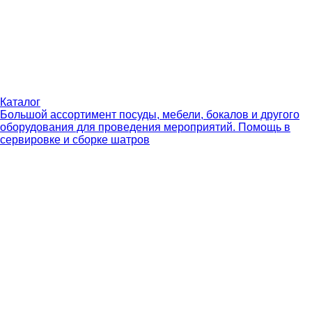
Каталог
Большой ассортимент посуды, мебели, бокалов и другого
оборудования для проведения мероприятий. Помощь в
сервировке и сборке шатров