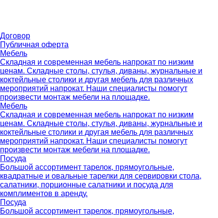
Договор
Публичная оферта
Мебель
Складная и современная мебель напрокат по низким
ценам. Складные столы, стулья, диваны, журнальные и
коктейльные столики и другая мебель для различных
мероприятий напрокат. Наши специалисты помогут
произвести монтаж мебели на площадке.
Мебель
Складная и современная мебель напрокат по низким
ценам. Складные столы, стулья, диваны, журнальные и
коктейльные столики и другая мебель для различных
мероприятий напрокат. Наши специалисты помогут
произвести монтаж мебели на площадке.
Посуда
Большой ассортимент тарелок, прямоугольные,
квадратные и овальные тарелки для сервировки стола,
салатники, порционные салатники и посуда для
комплиментов в аренду.
Посуда
Большой ассортимент тарелок, прямоугольные,