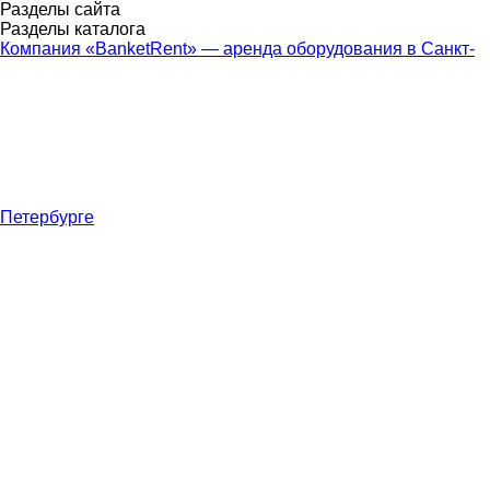
Разделы сайта
Разделы каталога
Компания «BanketRent» — аренда оборудования в Санкт-
Петербурге