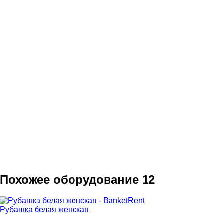
Похожее оборудование
12
Рубашка белая женская