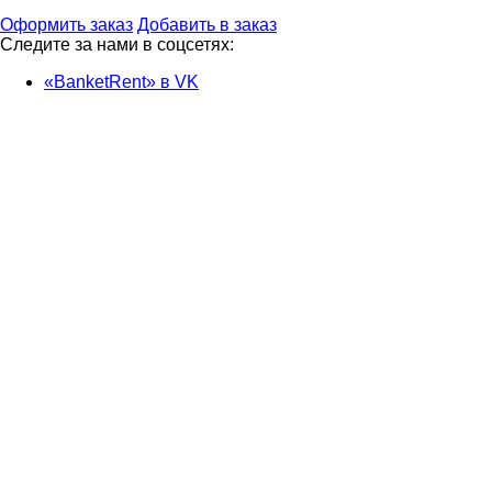
Оформить заказ
Добавить в заказ
Следите за нами в соцсетях:
«BanketRent» в VK