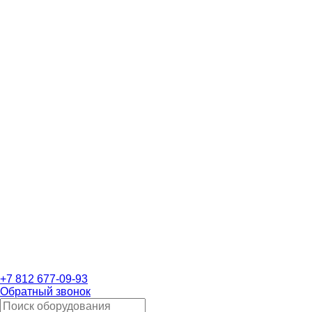
+7 812 677-09-93
Обратный звонок