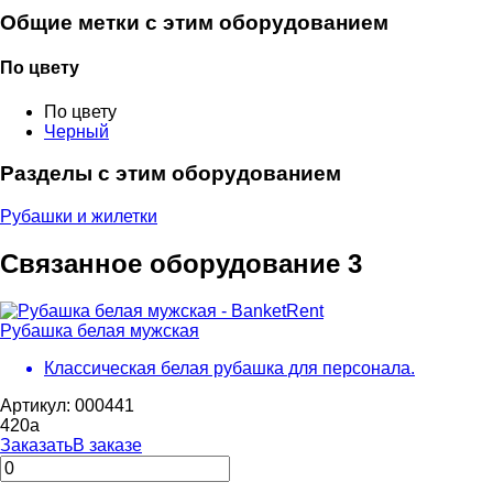
Общие метки с этим оборудованием
По цвету
По цвету
Черный
Разделы с этим оборудованием
Рубашки и жилетки
Связанное оборудование
3
Рубашка белая мужская
Классическая белая рубашка для персонала.
Артикул: 000441
420
a
Заказать
В заказе