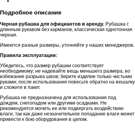
Подробное описание
Черная рубашка для официантов в аренду.
Рубашка с
длинным рукавом без карманов, классическая однотонная
черная.
Имеются разные размеры, уточняйте у наших менеджеров.
Правила эксплуатации:
Убедитесь, что размер рубашки соответствует
необходимому; не надевайте вещь меньшего размера, во
избежание разрыва швов; берите изделие только чистыми
руками; после использования повесьте обратно на вешалку
и сложите в пакет.
Рубашка не предназначена для использования под
дождем, снегопадом или другими осадками. Не
рекомендуется мочить ее или подвергать воздействию
влаги, так как даже незначительное попадание влаги может
привести к бою оборудования в целом.