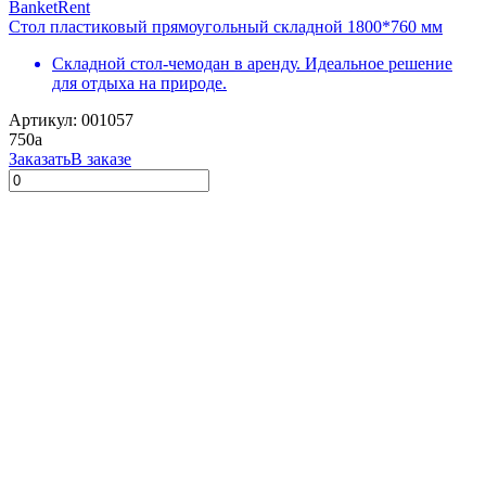
Стол пластиковый прямоугольный складной 1800*760 мм
Складной стол-чемодан в аренду. Идеальное решение
для отдыха на природе.
Артикул: 001057
750
a
Заказать
В заказе