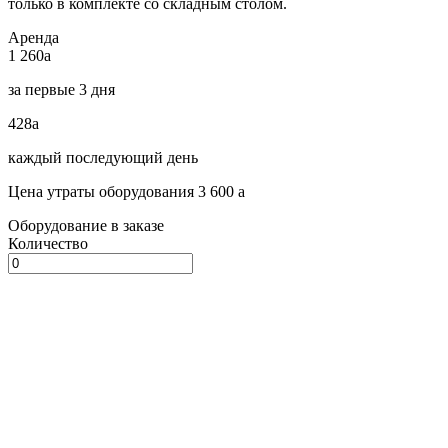
только в комплекте со складным столом.
Аренда
1 260
a
за первые 3 дня
428
a
каждый последующий день
Цена утраты оборудования 3 600
a
Оборудование в заказе
Количество