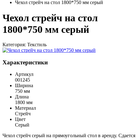
Чехол стрейч на стол 1800*750 мм серый
Чехол стрейч на стол
1800*750 мм серый
Категория:
Текстиль
Характеристики
Артикул
001245
Ширина
750 мм
Длина
1800 мм
Материал
Стрейч
Цвет
Серый
Чехол стрейч серый на прямоугольный стол в аренду. Сдается