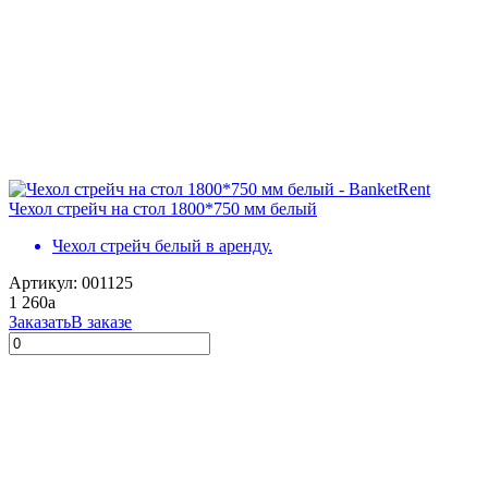
Чехол стрейч на стол 1800*750 мм белый
Чехол стрейч белый в аренду.
Артикул: 001125
1 260
a
Заказать
В заказе