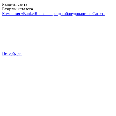
Разделы сайта
Разделы каталога
Компания «BanketRent» — аренда оборудования в Санкт-
Петербурге