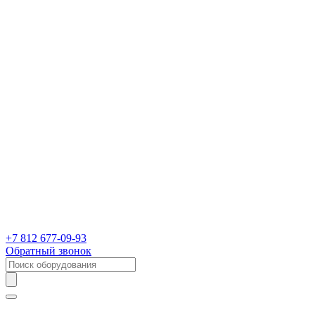
+7 812 677-09-93
Обратный звонок