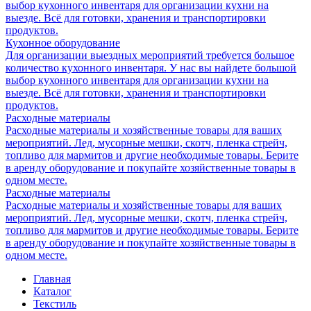
выбор кухонного инвентаря для организации кухни на
выезде. Всё для готовки, хранения и транспортировки
продуктов.
Кухонное оборудование
Для организации выездных мероприятий требуется большое
количество кухонного инвентаря. У нас вы найдете большой
выбор кухонного инвентаря для организации кухни на
выезде. Всё для готовки, хранения и транспортировки
продуктов.
Расходные материалы
Расходные материалы и хозяйственные товары для ваших
мероприятий. Лед, мусорные мешки, скотч, пленка стрейч,
топливо для мармитов и другие необходимые товары. Берите
в аренду оборудование и покупайте хозяйственные товары в
одном месте.
Расходные материалы
Расходные материалы и хозяйственные товары для ваших
мероприятий. Лед, мусорные мешки, скотч, пленка стрейч,
топливо для мармитов и другие необходимые товары. Берите
в аренду оборудование и покупайте хозяйственные товары в
одном месте.
Главная
Каталог
Текстиль