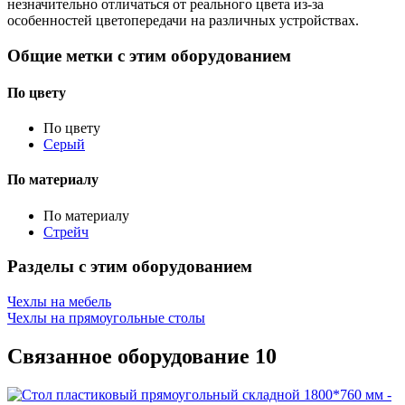
незначительно отличаться от реального цвета из-за
особенностей цветопередачи на различных устройствах.
Общие метки с этим оборудованием
По цвету
По цвету
Серый
По материалу
По материалу
Стрейч
Разделы с этим оборудованием
Чехлы на мебель
Чехлы на прямоугольные столы
Связанное оборудование
10