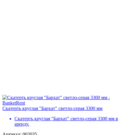
Скатерть круглая "Бархат" светло-серая 3300 мм
Скатерть круглая "Бархат" светло-серая 3300 мм в
аренду.
Артикул: 002035