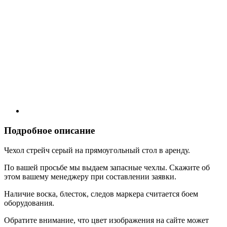
Подробное описание
Чехол стрейч серый на прямоугольный стол в аренду.
По вашей просьбе мы выдаем запасные чехлы. Скажите об
этом вашему менеджеру при составлении заявки.
Наличие воска, блесток, следов маркера считается боем
оборудования.
Обратите внимание, что цвет изображения на сайте может