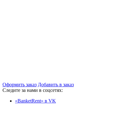
Оформить заказ
Добавить в заказ
Следите за нами в соцсетях:
«BanketRent» в VK