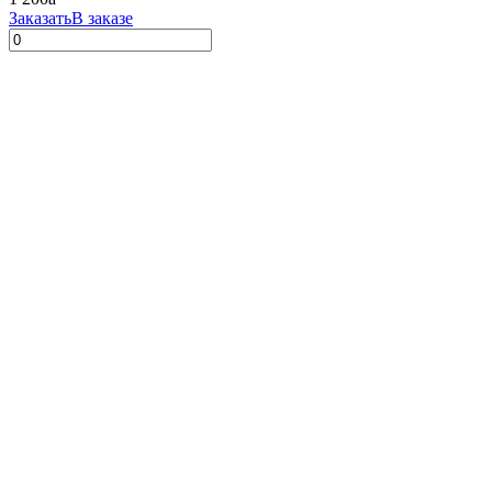
Заказать
В заказе