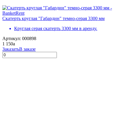
Скатерть круглая "Габардин" темно-серая 3300 мм
Круглая серая скатерть 3300 мм в аренду.
Артикул: 000898
1 150
a
Заказать
В заказе