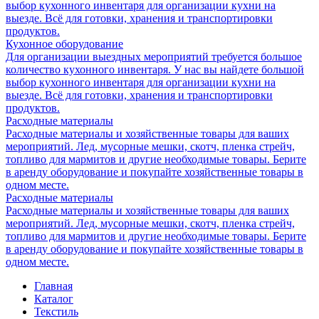
выбор кухонного инвентаря для организации кухни на
выезде. Всё для готовки, хранения и транспортировки
продуктов.
Кухонное оборудование
Для организации выездных мероприятий требуется большое
количество кухонного инвентаря. У нас вы найдете большой
выбор кухонного инвентаря для организации кухни на
выезде. Всё для готовки, хранения и транспортировки
продуктов.
Расходные материалы
Расходные материалы и хозяйственные товары для ваших
мероприятий. Лед, мусорные мешки, скотч, пленка стрейч,
топливо для мармитов и другие необходимые товары. Берите
в аренду оборудование и покупайте хозяйственные товары в
одном месте.
Расходные материалы
Расходные материалы и хозяйственные товары для ваших
мероприятий. Лед, мусорные мешки, скотч, пленка стрейч,
топливо для мармитов и другие необходимые товары. Берите
в аренду оборудование и покупайте хозяйственные товары в
одном месте.
Главная
Каталог
Текстиль