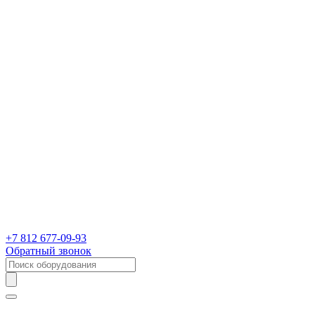
+7 812 677-09-93
Обратный звонок