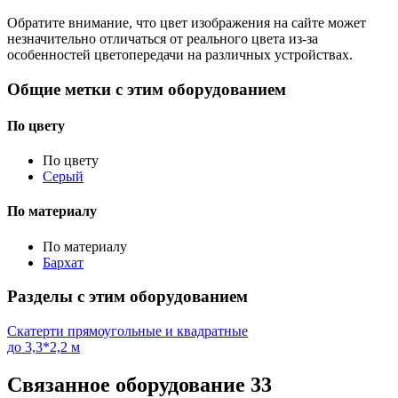
Обратите внимание, что цвет изображения на сайте может
незначительно отличаться от реального цвета из-за
особенностей цветопередачи на различных устройствах.
Общие метки с этим оборудованием
По цвету
По цвету
Серый
По материалу
По материалу
Бархат
Разделы с этим оборудованием
Скатерти прямоугольные и квадратные
до 3,3*2,2 м
Связанное оборудование
33