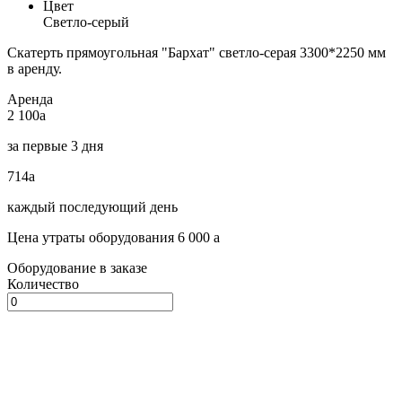
Цвет
Светло-серый
Скатерть прямоугольная "Бархат" светло-серая 3300*2250 мм
в аренду.
Аренда
2 100
a
за первые 3 дня
714
a
каждый последующий день
Цена утраты оборудования 6 000
a
Оборудование в заказе
Количество