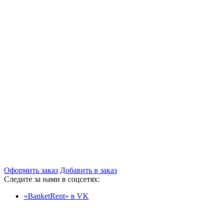
Оформить заказ
Добавить в заказ
Следите за нами в соцсетях:
«BanketRent» в VK