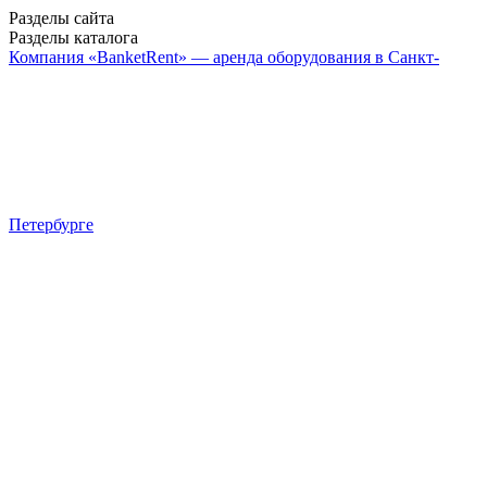
Разделы сайта
Разделы каталога
Компания «BanketRent» — аренда оборудования в Санкт-
Петербурге