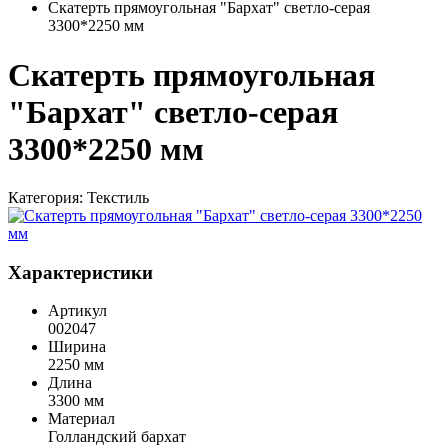
Скатерть прямоугольная "Бархат" светло-серая
3300*2250 мм
Скатерть прямоугольная
"Бархат" светло-серая
3300*2250 мм
Категория:
Текстиль
Характеристики
Артикул
002047
Ширина
2250 мм
Длина
3300 мм
Материал
Голландский бархат