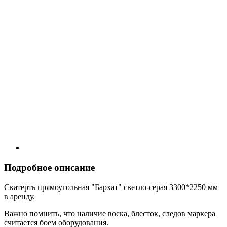
Подробное описание
Скатерть прямоугольная "Бархат" светло-серая 3300*2250 мм
в аренду.
Важно помнить, что наличие воска, блесток, следов маркера
считается боем оборудования.