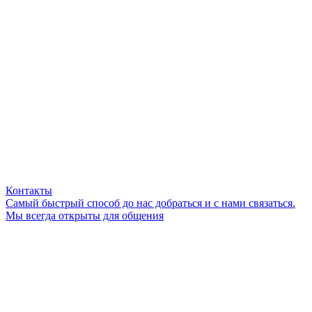
Контакты
Самый быстрый способ до нас добраться и с нами связаться.
Мы всегда открыты для общения