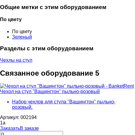
Общие метки с этим оборудованием
По цвету
По цвету
Зеленый
Разделы с этим оборудованием
Чехлы на стул
Связанное оборудование
5
Чехол на стул "Вашингтон" пыльно-розовый
Набор чехлов для стула "Вашингтон" пыльно-
розовый.
Артикул: 002194
1
a
Заказать
В заказе