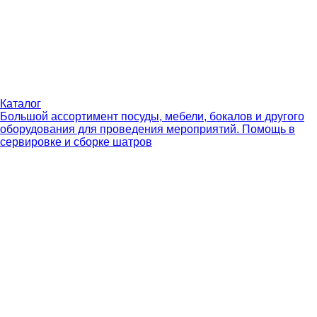
Каталог
Большой ассортимент посуды, мебели, бокалов и другого
оборудования для проведения мероприятий. Помощь в
сервировке и сборке шатров