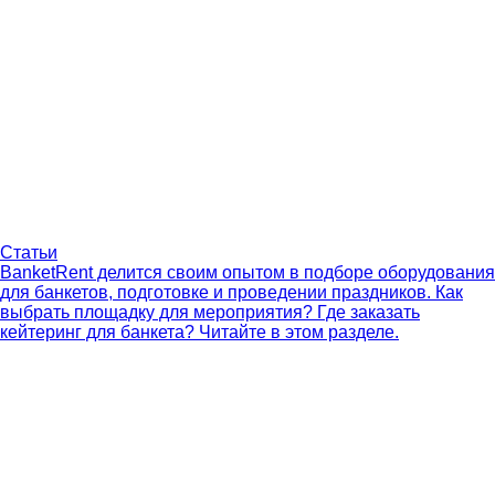
Статьи
BanketRent делится своим опытом в подборе оборудования
для банкетов, подготовке и проведении праздников. Как
выбрать площадку для мероприятия? Где заказать
кейтеринг для банкета? Читайте в этом разделе.