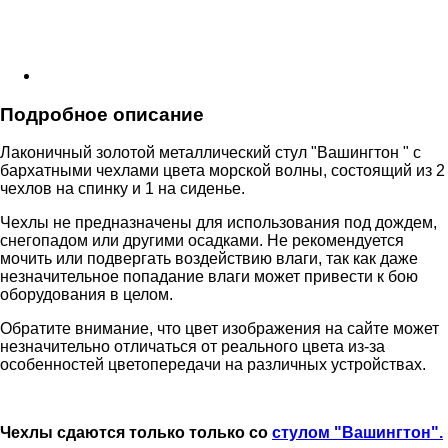
Подробное описание
Лаконичный золотой металлический стул "Вашингтон " с
бархатными чехлами цвета морской волны, состоящий из 2
чехлов на спинку и 1 на сиденье.
Чехлы не предназначены для использования под дождем,
снегопадом или другими осадками. Не рекомендуется
мочить или подвергать воздействию влаги, так как даже
незначительное попадание влаги может привести к бою
оборудования в целом.
Обратите внимание, что цвет изображения на сайте может
незначительно отличаться от реального цвета из-за
особенностей цветопередачи на различных устройствах.
Чехлы сдаются только только со
стулом "Вашингтон".