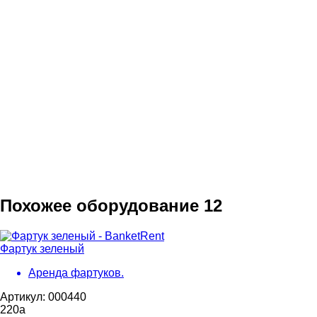
Похожее оборудование
12
Фартук зеленый
Аренда фартуков.
Артикул: 000440
220
a