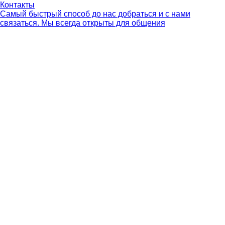
Контакты
Самый быстрый способ до нас добраться и с нами
связаться. Мы всегда открыты для общения