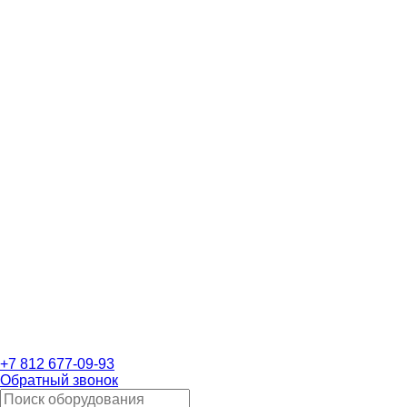
+7 812 677-09-93
Обратный звонок