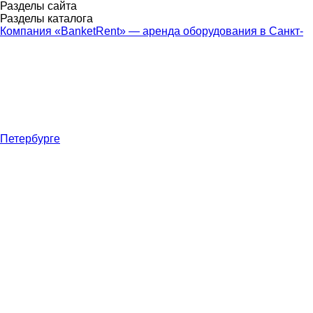
Разделы сайта
Разделы каталога
Компания «BanketRent» — аренда оборудования в Санкт-
Петербурге