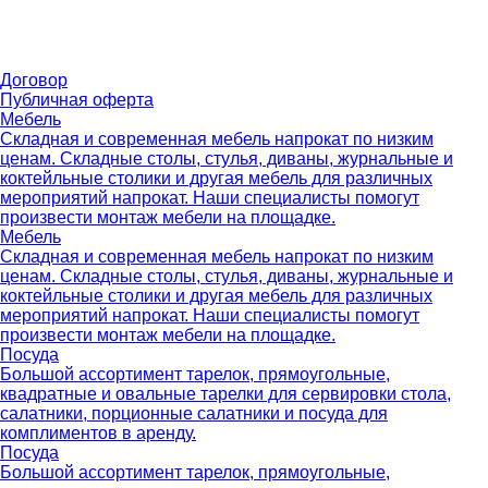
Договор
Публичная оферта
Мебель
Складная и современная мебель напрокат по низким
ценам. Складные столы, стулья, диваны, журнальные и
коктейльные столики и другая мебель для различных
мероприятий напрокат. Наши специалисты помогут
произвести монтаж мебели на площадке.
Мебель
Складная и современная мебель напрокат по низким
ценам. Складные столы, стулья, диваны, журнальные и
коктейльные столики и другая мебель для различных
мероприятий напрокат. Наши специалисты помогут
произвести монтаж мебели на площадке.
Посуда
Большой ассортимент тарелок, прямоугольные,
квадратные и овальные тарелки для сервировки стола,
салатники, порционные салатники и посуда для
комплиментов в аренду.
Посуда
Большой ассортимент тарелок, прямоугольные,