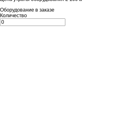
Оборудование в заказе
Количество