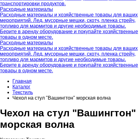
транспортировки продуктов.
Расходные материалы
Расходные материалы и хозяйственные товары для ваших
мероприятий. Лед, мусорные мешки, скотч, пленка стрейч,
топливо для мармитов и другие необходимые товары.
Берите в аренду оборудование и покупайте хозяйственные
товары в одном месте.
Расходные материалы
Расходные материалы и хозяйственные товары для ваших
мероприятий. Лед, мусорные мешки, скотч, пленка стрейч,
топливо для мармитов и другие необходимые товары.
Берите в аренду оборудование и покупайте хозяйственные
товары в одном месте.
Главная
Каталог
Текстиль
Чехол на стул "Вашингтон" морская волна
Чехол на стул "Вашингтон"
морская волна