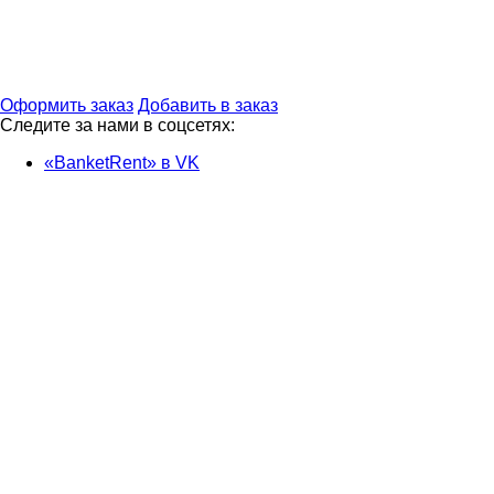
Оформить заказ
Добавить в заказ
Следите за нами в соцсетях:
«BanketRent» в VK