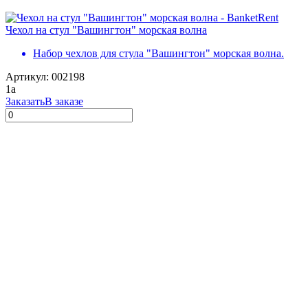
Чехол на стул "Вашингтон" морская волна
Набор чехлов для стула "Вашингтон" морская волна.
Артикул: 002198
1
a
Заказать
В заказе