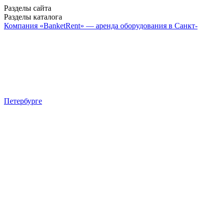
Разделы сайта
Разделы каталога
Компания «BanketRent» — аренда оборудования в Санкт-
Петербурге