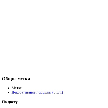
Общие метки
Метки
Декоративные подушки
(3 шт.)
По цвету