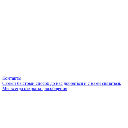
Контакты
Самый быстрый способ до нас добраться и с нами связаться.
Мы всегда открыты для общения