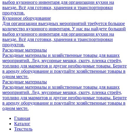
выбор кухонного инвентаря для организации кухни на
выезде. Всё для готовки, хранения и транспортировки
продуктов.
Кухонное оборудование
Для организации выездных мероприятий требуется большое
количество кухонного инвентаря. У нас вы найдете большой
выбор кухонного инвентаря для организации кухни на
выезде. Всё для готовки, хранения и транспортировки
продуктов.
Расходные материалы
Расходные материалы и хозяйственные товары для ваших
мероприятий. Лед, мусорные мешки, скотч, пленка стрейч,
топливо для мармитов и другие необходимые товары. Берите
в аренду оборудование и покупайте хозяйственные товары в
одном месте.
Расходные материалы
Расходные материалы и хозяйственные товары для ваших
мероприятий. Лед, мусорные мешки, скотч, пленка стрейч,
топливо для мармитов и другие необходимые товары. Берите
в аренду оборудование и покупайте хозяйственные товары в
одном месте.
Главная
Каталог
Текстиль