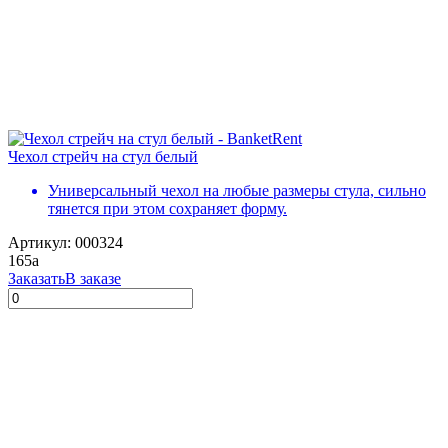
Чехол стрейч на стул белый
Универсальный чехол на любые размеры стула, сильно
тянется при этом сохраняет форму.
Артикул: 000324
165
a
Заказать
В заказе