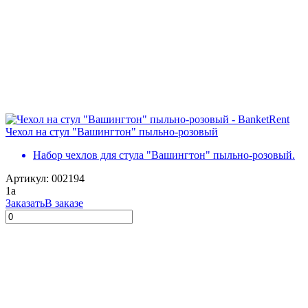
Чехол на стул "Вашингтон" пыльно-розовый
Набор чехлов для стула "Вашингтон" пыльно-розовый.
Артикул: 002194
1
a
Заказать
В заказе