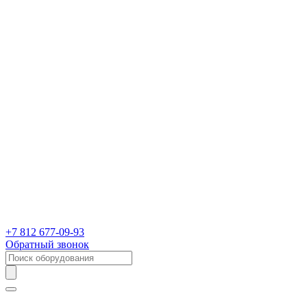
+7 812 677-09-93
Обратный звонок