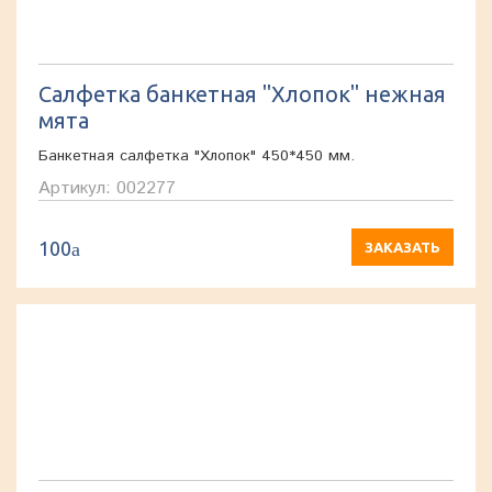
Салфетка банкетная "Хлопок" нежная
мята
Банкетная салфетка "Хлопок" 450*450 мм.
Артикул: 002277
100
a
ЗАКАЗАТЬ