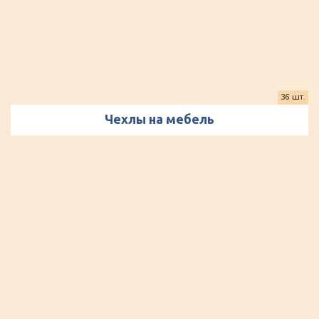
36 шт.
Чехлы на мебель