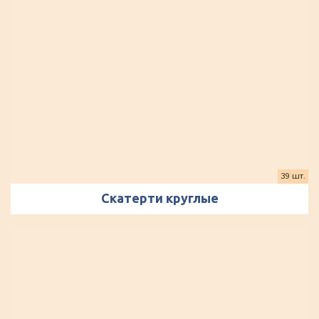
39 шт.
Скатерти круглые