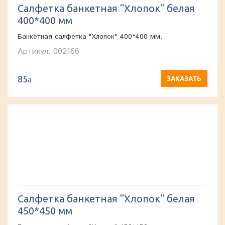
Салфетка банкетная "Хлопок" белая
400*400 мм
Банкетная салфетка "Хлопок" 400*400 мм.
Артикул: 002166
85
a
ЗАКАЗАТЬ
Салфетка банкетная "Хлопок" белая
450*450 мм