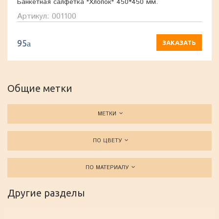
Банкетная салфетка "Хлопок" 450*450 мм.
Артикул: 001100
95
a
ЗАКАЗАТЬ
Общие метки
МЕТКИ
ПО ЦВЕТУ
ПО МАТЕРИАЛУ
Другие разделы