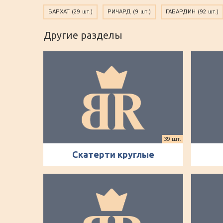
БАРХАТ
(29 шт.)
РИЧАРД
(9 шт.)
ГАБАРДИН
(92 шт.)
Другие разделы
39 шт.
Скатерти круглые