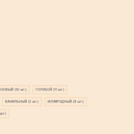
ОЗОВЫЙ
(10 шт.)
ГОЛУБОЙ
(11 шт.)
ВАНИЛЬНЫЙ
(2 шт.)
ИЗУМРУДНЫЙ
(8 шт.)
 шт.)