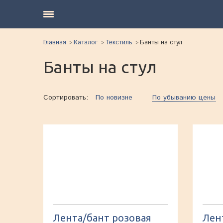
Главная
Каталог
Текстиль
Банты на стул
Банты на стул
Сортировать:
По новизне
По убыванию цены
Лента/бант розовая
Лен