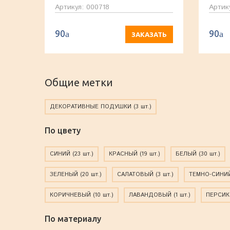
Артикул: 000718
Артик
90
90
a
a
ЗАКАЗАТЬ
Общие метки
ДЕКОРАТИВНЫЕ ПОДУШКИ
(3 шт.)
По цвету
СИНИЙ
(23 шт.)
КРАСНЫЙ
(19 шт.)
БЕЛЫЙ
(30 шт.)
ЗЕЛЕНЫЙ
(20 шт.)
САЛАТОВЫЙ
(3 шт.)
ТЕМНО-СИНИ
КОРИЧНЕВЫЙ
(10 шт.)
ЛАВАНДОВЫЙ
(1 шт.)
ПЕРСИ
По материалу