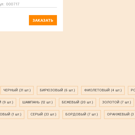
ул: 000717
ЗАКАЗАТЬ
ЧЕРНЫЙ
(31 шт.)
БИРЮЗОВЫЙ
(6 шт.)
ФИОЛЕТОВЫЙ
(4 шт.)
Р
Й
(9 шт.)
ШАМПАНЬ
(12 шт.)
БЕЖЕВЫЙ
(20 шт.)
ЗОЛОТОЙ
(7 шт.)
КОВЫЙ
(1 шт.)
СЕРЫЙ
(33 шт.)
БОРДОВЫЙ
(7 шт.)
ОРАНЖЕВЫЙ
(3