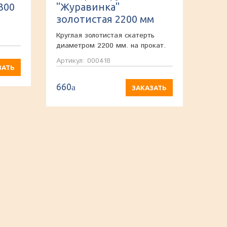
300
"Журавинка"
золотистая 2200 мм
Круглая золотистая скатерть
диаметром 2200 мм. на прокат.
Артикул: 000418
ЗАТЬ
660
a
ЗАКАЗАТЬ