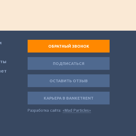
и
ОБРАТНЫЙ ЗВОНОК
еты
ПОДПИСАТЬСЯ
вет
ОСТАВИТЬ ОТЗЫВ
КАРЬЕРА В BANKETRENT
Разработка сайта:
«Mad Particles»