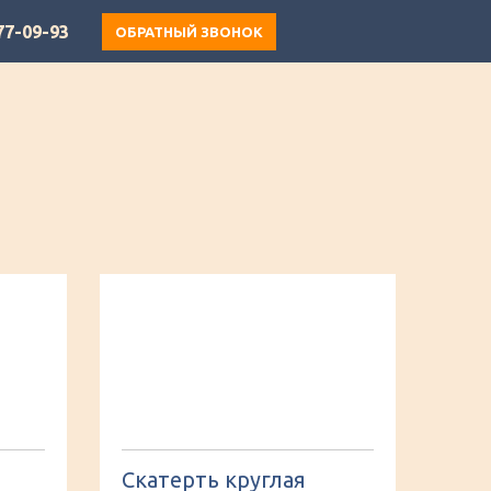
77-09-93
ОБРАТНЫЙ ЗВОНОК
Скатерть круглая