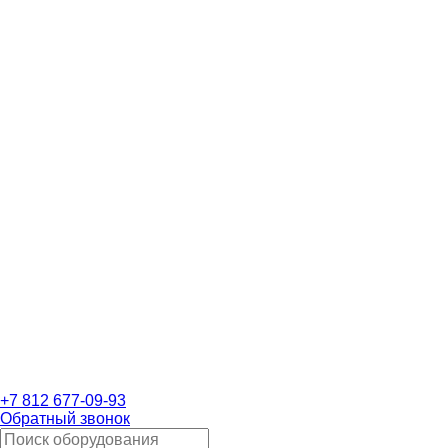
+7 812 677-09-93
Обратный звонок