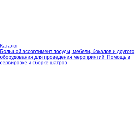
Каталог
Большой ассортимент посуды, мебели, бокалов и другого
оборудования для проведения мероприятий. Помощь в
сервировке и сборке шатров