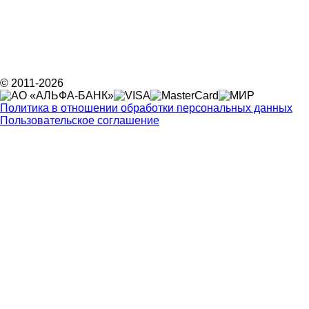
© 2011-2026
Политика в отношении обработки персональных данных
Пользовательское соглашение