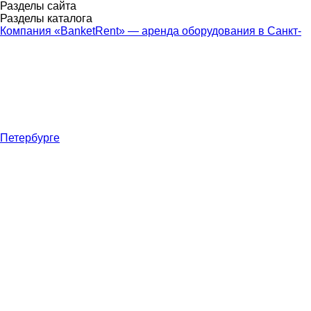
Разделы сайта
Разделы каталога
Компания «BanketRent» — аренда оборудования в Санкт-
Петербурге