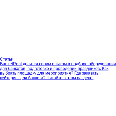
Статьи
BanketRent делится своим опытом в подборе оборудования
для банкетов, подготовке и проведении праздников. Как
выбрать площадку для мероприятия? Где заказать
кейтеринг для банкета? Читайте в этом разделе.