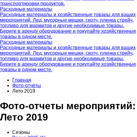
транспортировки продуктов.
Расходные материалы
Расходные материалы и хозяйственные товары для ваших
мероприятий. Лед, мусорные мешки, скотч, пленка стрейч,
топливо для мармитов и другие необходимые товары.
Берите в аренду оборудование и покупайте хозяйственные
товары в одном месте.
Расходные материалы
Расходные материалы и хозяйственные товары для ваших
мероприятий. Лед, мусорные мешки, скотч, пленка стрейч,
топливо для мармитов и другие необходимые товары.
Берите в аренду оборудование и покупайте хозяйственные
товары в одном месте.
Главная
Фото-отчёты
Лето 2019
Фото-отчеты мероприятий:
Лето 2019
Сезоны