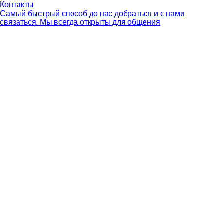
Контакты
Самый быстрый способ до нас добраться и с нами
связаться. Мы всегда открыты для общения