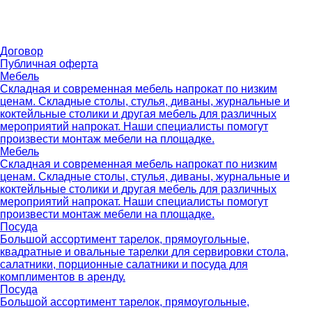
Договор
Публичная оферта
Мебель
Складная и современная мебель напрокат по низким
ценам. Складные столы, стулья, диваны, журнальные и
коктейльные столики и другая мебель для различных
мероприятий напрокат. Наши специалисты помогут
произвести монтаж мебели на площадке.
Мебель
Складная и современная мебель напрокат по низким
ценам. Складные столы, стулья, диваны, журнальные и
коктейльные столики и другая мебель для различных
мероприятий напрокат. Наши специалисты помогут
произвести монтаж мебели на площадке.
Посуда
Большой ассортимент тарелок, прямоугольные,
квадратные и овальные тарелки для сервировки стола,
салатники, порционные салатники и посуда для
комплиментов в аренду.
Посуда
Большой ассортимент тарелок, прямоугольные,