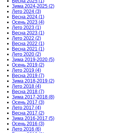
Весна 2025 (1)
Зима 2024-2025 (2)
Лето 2024 (3)
Весна 2024 (1)
Осень 2023 (4)
Лето 2023 (1)
Весна 2023 (1)
Лето 2022 (2)
Весна 2022 (1)
Весна 2021 (1)
Лето 2020 (2)
Зима 2019-2020 (5)
Осень 2019 (2)
Лето 2019 (4)
Весна 2019 (7)
Зима 2018-2019 (2)
Лето 2018 (4)
Весна 2018 (7)
Зима 2017-2018 (8)
Осень 2017 (3)
Лето 2017 (4)
Весна 2017 (2)
Зима 2016-2017 (5)
Осень 2016 (3)
Лето 2016 (6)