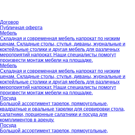
Договор
Публичная оферта
Мебель
Складная и современная мебель напрокат по низким
ценам. Складные столы, стулья, диваны, журнальные и
коктейльные столики и другая мебель для различных
мероприятий напрокат. Наши специалисты помогут
произвести монтаж мебели на площадке.
Мебель
Складная и современная мебель напрокат по низким
ценам. Складные столы, стулья, диваны, журнальные и
коктейльные столики и другая мебель для различных
мероприятий напрокат. Наши специалисты помогут
произвести монтаж мебели на площадке.
Посуда
Большой ассортимент тарелок, прямоугольные,
квадратные и овальные тарелки для сервировки стола,
салатники, порционные салатники и посуда для
комплиментов в аренду.
Посуда
Большой ассортимент тарелок, прямоугольные,