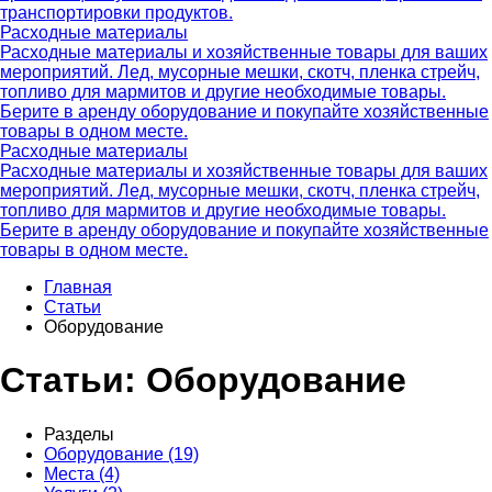
транспортировки продуктов.
Расходные материалы
Расходные материалы и хозяйственные товары для ваших
мероприятий. Лед, мусорные мешки, скотч, пленка стрейч,
топливо для мармитов и другие необходимые товары.
Берите в аренду оборудование и покупайте хозяйственные
товары в одном месте.
Расходные материалы
Расходные материалы и хозяйственные товары для ваших
мероприятий. Лед, мусорные мешки, скотч, пленка стрейч,
топливо для мармитов и другие необходимые товары.
Берите в аренду оборудование и покупайте хозяйственные
товары в одном месте.
Главная
Статьи
Оборудование
Cтатьи: Оборудование
Разделы
Оборудование (19)
Места (4)