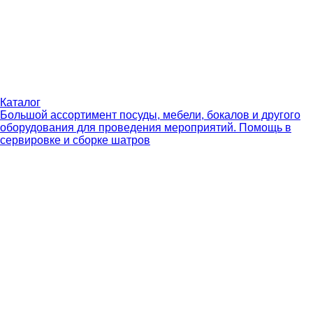
Каталог
Большой ассортимент посуды, мебели, бокалов и другого
оборудования для проведения мероприятий. Помощь в
сервировке и сборке шатров