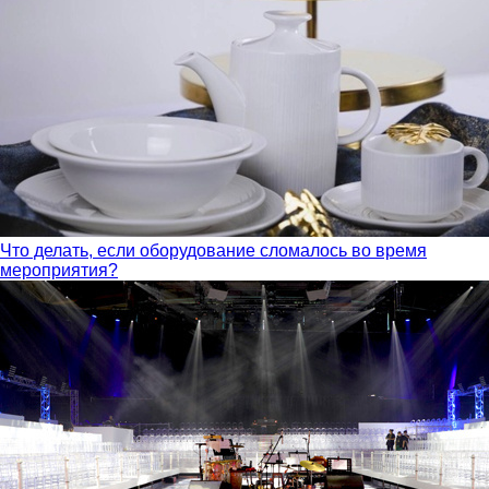
Что делать, если оборудование сломалось во время
мероприятия?