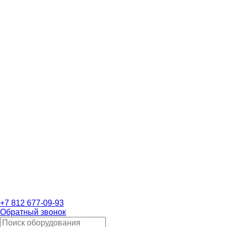
+7 812 677-09-93
Обратный звонок