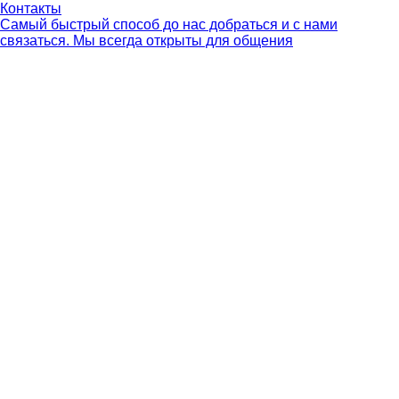
Контакты
Самый быстрый способ до нас добраться и с нами
связаться. Мы всегда открыты для общения