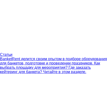
Статьи
BanketRent делится своим опытом в подборе оборудования
для банкетов, подготовке и проведении праздников. Как
выбрать площадку для мероприятия? Где заказать
кейтеринг для банкета? Читайте в этом разделе.