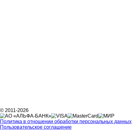
© 2011-2026
Политика в отношении обработки персональных данных
Пользовательское соглашение