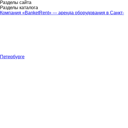
Разделы сайта
Разделы каталога
Компания «BanketRent» — аренда оборудования в Санкт-
Петербурге