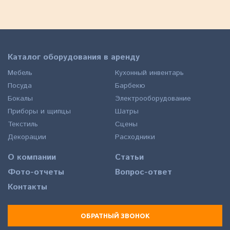
Каталог оборудования в аренду
Мебель
Кухонный инвентарь
Посуда
Барбекю
Бокалы
Электрооборудование
Приборы и щипцы
Шатры
Текстиль
Сцены
Декорации
Расходники
О компании
Статьи
Фото-отчеты
Вопрос-ответ
Контакты
ОБРАТНЫЙ ЗВОНОК