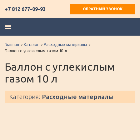
+7 812 677-09-93
ОБРАТНЫЙ ЗВОНОК
Главная
Каталог
Расходные материалы
Баллон с углекислым газом 10 л
Баллон с углекислым
газом 10 л
Категория:
Расходные материалы