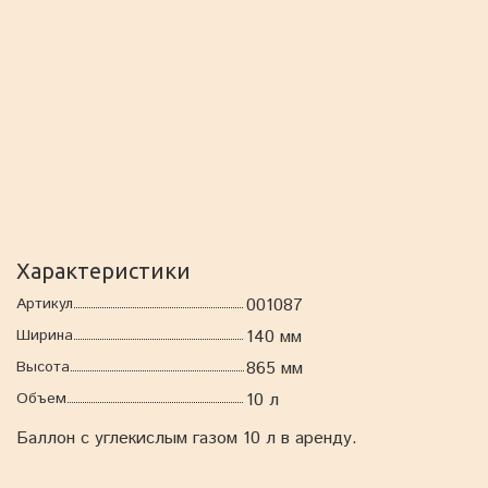
Характеристики
Артикул
001087
Ширина
140 мм
Высота
865 мм
Объем
10 л
Баллон с углекислым газом 10 л в аренду.