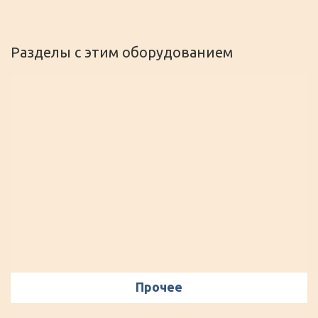
Разделы с этим оборудованием
Прочее