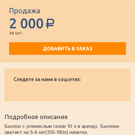
Продажа
2 000
a
за шт.
ДОБАВИТЬ В ЗАКАЗ
Следите за нами в соцсетях:
Подробное описание
Баллон с углекислым газом 10 л в аренду. Баллона
хватает на 5-6 кег(150-180л) напитка.