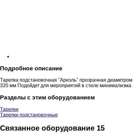
Подробное описание
Тарелка подстановочная "Ариэль" прозрачная диаметром
320 мм Подойдет для мероприятий в стиле минимализма
Разделы с этим оборудованием
Тарелки
Тарелки подстановочные
Связанное оборудование
15