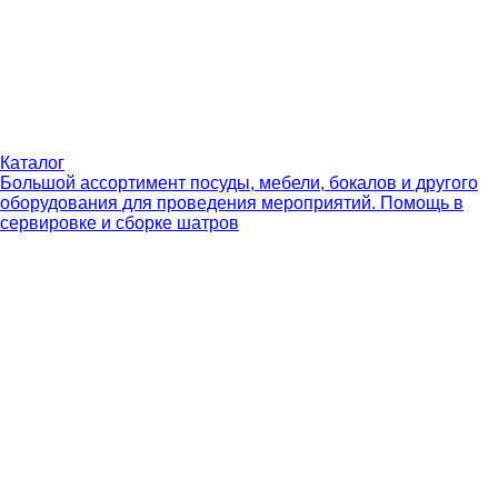
Каталог
Большой ассортимент посуды, мебели, бокалов и другого
оборудования для проведения мероприятий. Помощь в
сервировке и сборке шатров