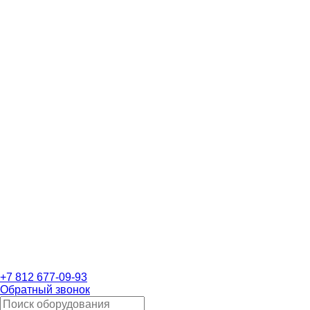
+7 812 677-09-93
Обратный звонок