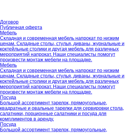
Договор
Публичная оферта
Мебель
Складная и современная мебель напрокат по низким
ценам. Складные столы, стулья, диваны, журнальные и
коктейльные столики и другая мебель для различных
мероприятий напрокат. Наши специалисты помогут
произвести монтаж мебели на площадке.
Мебель
Складная и современная мебель напрокат по низким
ценам. Складные столы, стулья, диваны, журнальные и
коктейльные столики и другая мебель для различных
мероприятий напрокат. Наши специалисты помогут
произвести монтаж мебели на площадке.
Посуда
Большой ассортимент тарелок, прямоугольные,
квадратные и овальные тарелки для сервировки стола,
салатники, порционные салатники и посуда для
комплиментов в аренду.
Посуда
Большой ассортимент тарелок, прямоугольные,