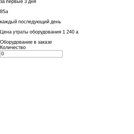
за первые 3 дня
85
a
каждый последующий день
Цена утраты оборудования 1 240
a
Оборудование в заказе
Количество