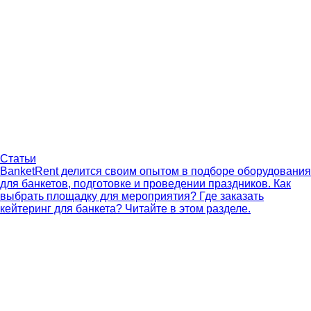
Статьи
BanketRent делится своим опытом в подборе оборудования
для банкетов, подготовке и проведении праздников. Как
выбрать площадку для мероприятия? Где заказать
кейтеринг для банкета? Читайте в этом разделе.