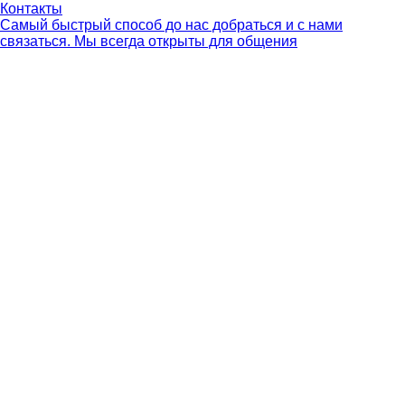
Контакты
Самый быстрый способ до нас добраться и с нами
связаться. Мы всегда открыты для общения