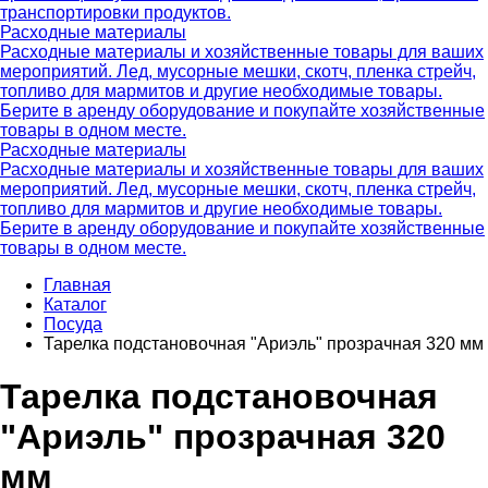
транспортировки продуктов.
Расходные материалы
Расходные материалы и хозяйственные товары для ваших
мероприятий. Лед, мусорные мешки, скотч, пленка стрейч,
топливо для мармитов и другие необходимые товары.
Берите в аренду оборудование и покупайте хозяйственные
товары в одном месте.
Расходные материалы
Расходные материалы и хозяйственные товары для ваших
мероприятий. Лед, мусорные мешки, скотч, пленка стрейч,
топливо для мармитов и другие необходимые товары.
Берите в аренду оборудование и покупайте хозяйственные
товары в одном месте.
Главная
Каталог
Посуда
Тарелка подстановочная "Ариэль" прозрачная 320 мм
Тарелка подстановочная
"Ариэль" прозрачная 320
мм