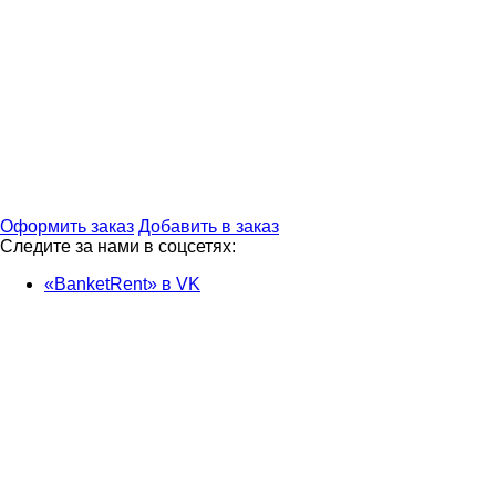
Оформить заказ
Добавить в заказ
Следите за нами в соцсетях:
«BanketRent» в VK