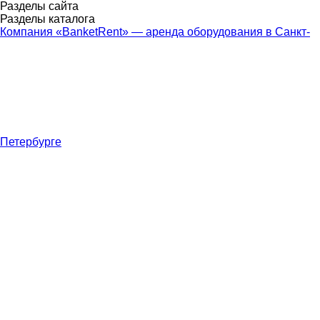
Разделы сайта
Разделы каталога
Компания «BanketRent» — аренда оборудования в Санкт-
Петербурге