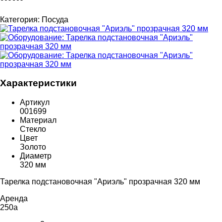
Категория:
Посуда
Характеристики
Артикул
001699
Материал
Стекло
Цвет
Золото
Диаметр
320 мм
Тарелка подстановочная "Ариэль" прозрачная 320 мм
Аренда
250
a