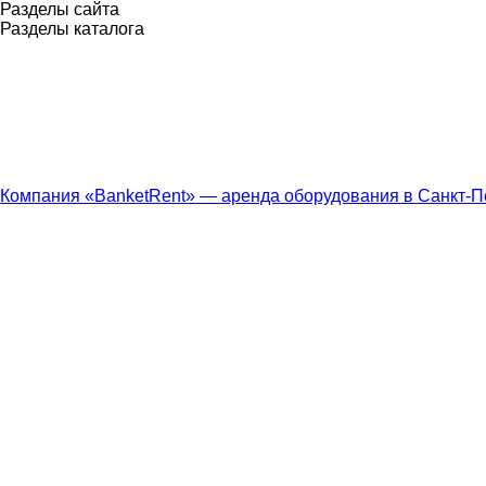
Разделы сайта
Разделы каталога
Компания «BanketRent» — аренда оборудования в Санкт-П