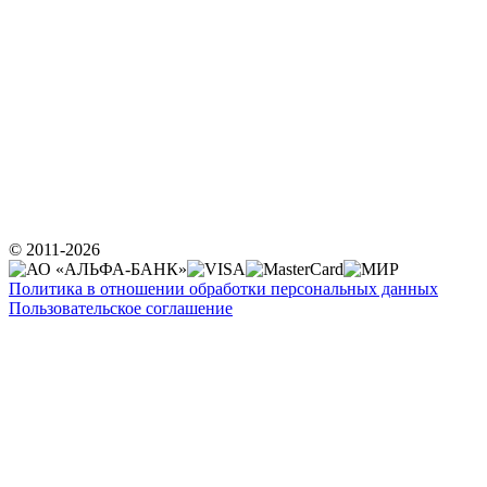
© 2011-2026
Политика в отношении обработки персональных данных
Пользовательское соглашение