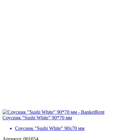
Соусник "Sushi White" 90*70 мм
Соусник "Sushi White" 90х70 мм
Артикул: 001654