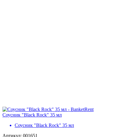
Соусник "Black Rock" 35 мл
Соусник "Black Rock" 35 мл
Артикул: 001651