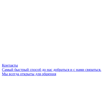
Контакты
Самый быстрый способ до нас добраться и с нами связаться.
Мы всегда открыты для общения