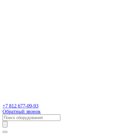
+7 812 677-09-93
Обратный звонок