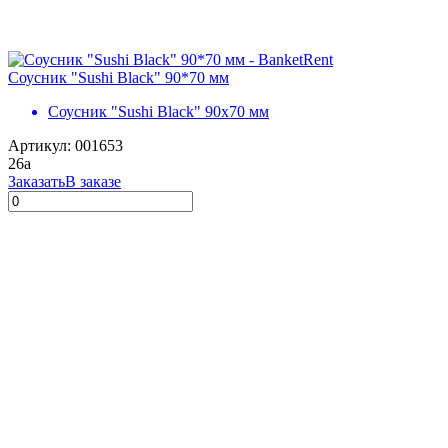
Соусник "Sushi Black" 90*70 мм
Соусник "Sushi Black" 90х70 мм
Артикул: 001653
26
a
Заказать
В заказе