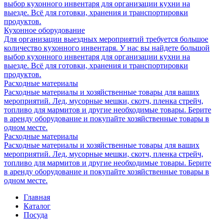
выбор кухонного инвентаря для организации кухни на
выезде. Всё для готовки, хранения и транспортировки
продуктов.
Кухонное оборудование
Для организации выездных мероприятий требуется большое
количество кухонного инвентаря. У нас вы найдете большой
выбор кухонного инвентаря для организации кухни на
выезде. Всё для готовки, хранения и транспортировки
продуктов.
Расходные материалы
Расходные материалы и хозяйственные товары для ваших
мероприятий. Лед, мусорные мешки, скотч, пленка стрейч,
топливо для мармитов и другие необходимые товары. Берите
в аренду оборудование и покупайте хозяйственные товары в
одном месте.
Расходные материалы
Расходные материалы и хозяйственные товары для ваших
мероприятий. Лед, мусорные мешки, скотч, пленка стрейч,
топливо для мармитов и другие необходимые товары. Берите
в аренду оборудование и покупайте хозяйственные товары в
одном месте.
Главная
Каталог
Посуда