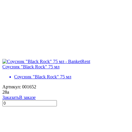
Соусник "Black Rock" 75 мл
Соусник "Black Rock" 75 мл
Артикул: 001652
28
a
Заказать
В заказе