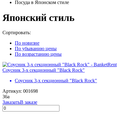
Посуда в Японском стиле
Японский стиль
Сортировать:
По новизне
По убыванию цены
По возрастанию цены
Соусник 3-х секционный "Black Rock"
Соусник 3-х секционный "Black Rock"
Артикул: 001698
36
a
Заказать
В заказе