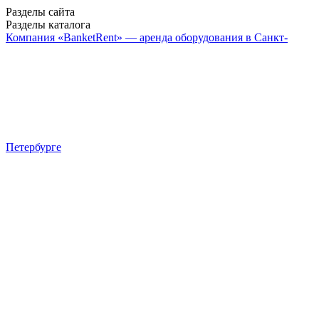
Разделы сайта
Разделы каталога
Компания «BanketRent» — аренда оборудования в Санкт-
Петербурге