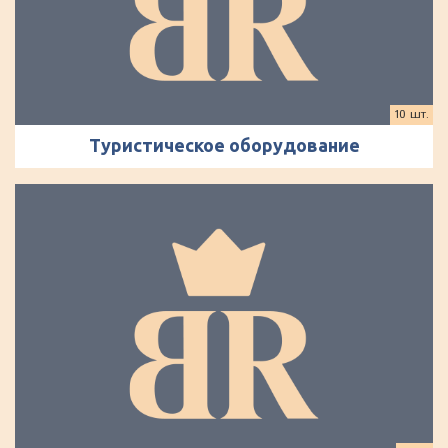
10 шт.
Туристическое оборудование