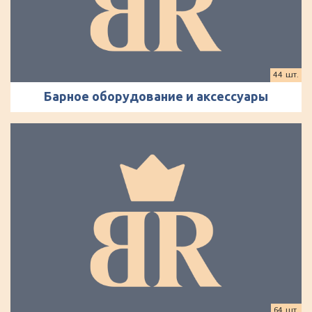
44 шт.
Барное оборудование и аксессуары
64 шт.