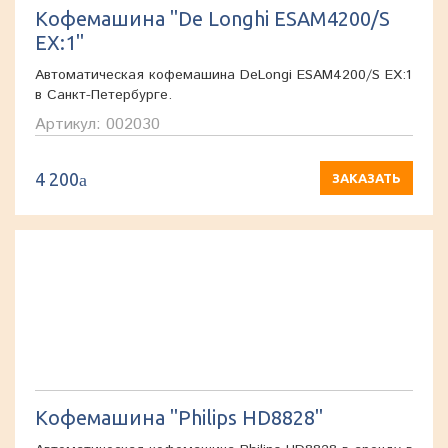
Кофемашина "De Longhi ESAM4200/S
EX:1"
Автоматическая кофемашина DeLongi ESAM4200/S EX:1
в Санкт-Петербурге.
Артикул: 002030
4 200
a
ЗАКАЗАТЬ
Кофемашина "Philips HD8828"