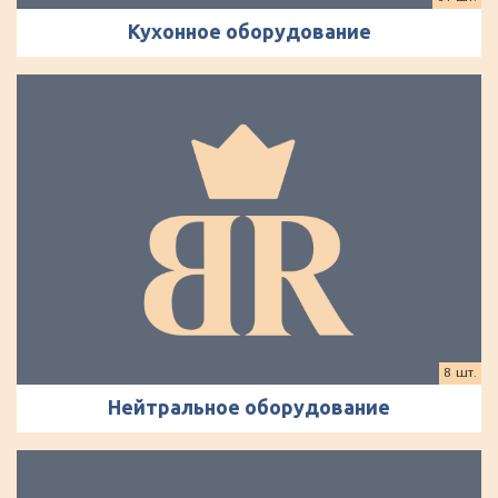
Кухонное оборудование
8 шт.
Нейтральное оборудование