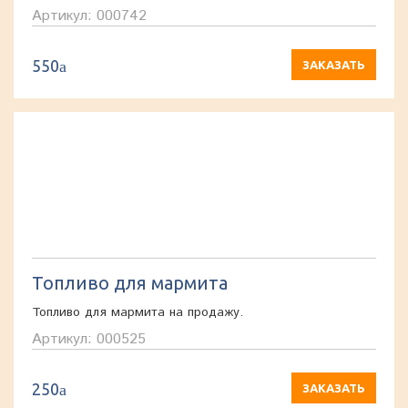
Артикул: 000742
550
a
ЗАКАЗАТЬ
Топливо для мармита
Топливо для мармита на продажу.
Артикул: 000525
250
a
ЗАКАЗАТЬ