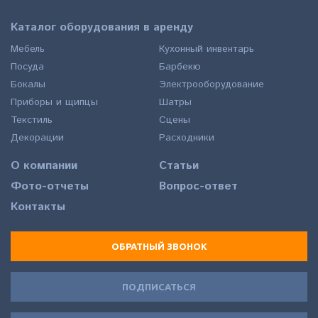
Каталог оборудования в аренду
Мебель
Кухонный инвентарь
Посуда
Барбекю
Бокалы
Электрооборудование
Приборы и щипцы
Шатры
Текстиль
Сцены
Декорации
Расходники
О компании
Статьи
Фото-отчеты
Вопрос-ответ
Контакты
ОБРАТНЫЙ ЗВОНОК
ПОДПИСАТЬСЯ