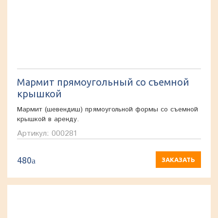
Мармит прямоугольный со съемной
крышкой
Мармит (шевендиш) прямоугольной формы со съемной
крышкой в аренду.
Артикул: 000281
480
a
ЗАКАЗАТЬ