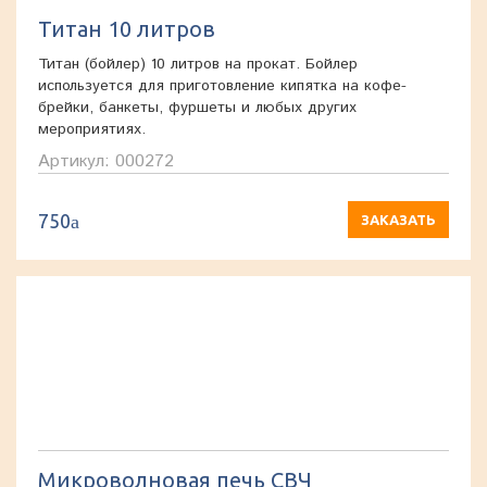
Титан 10 литров
Титан (бойлер) 10 литров на прокат. Бойлер
используется для приготовление кипятка на кофе-
брейки, банкеты, фуршеты и любых других
мероприятиях.
Артикул: 000272
750
a
ЗАКАЗАТЬ
Микроволновая печь СВЧ