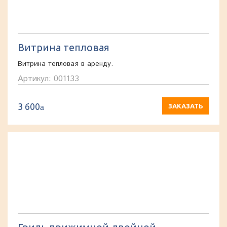
Витрина тепловая
Витрина тепловая в аренду.
Артикул: 001133
3 600
a
ЗАКАЗАТЬ