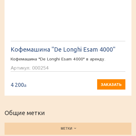
Кофемашина "De Longhi Esam 4000"
Кофемашина "De Longhi Esam 4000" в аренду.
Артикул: 000254
4 200
a
ЗАКАЗАТЬ
Общие метки
МЕТКИ