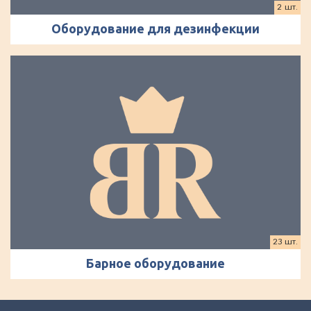
2 шт.
Оборудование для дезинфекции
23 шт.
Барное оборудование