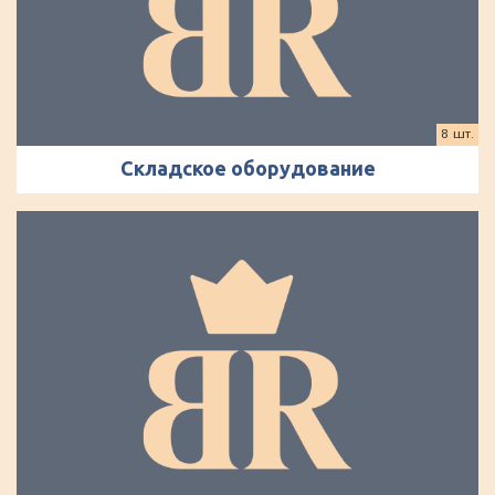
8 шт.
Складское оборудование