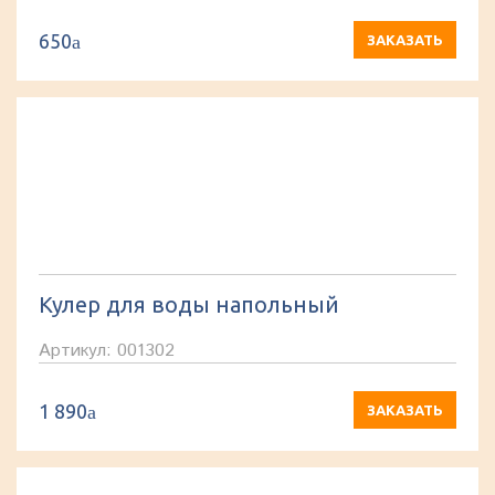
650
a
ЗАКАЗАТЬ
Кулер для воды напольный
Артикул: 001302
1 890
a
ЗАКАЗАТЬ