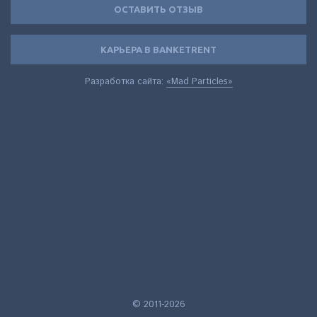
ОСТАВИТЬ ОТЗЫВ
КАРЬЕРА В BANKETRENT
Разработка сайта:
«Mad Particles»
© 2011-2026