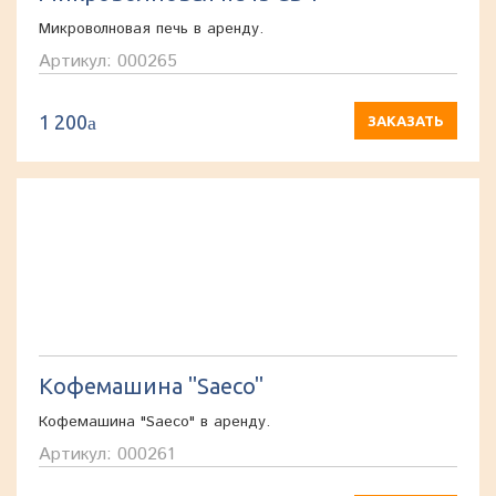
Микроволновая печь в аренду.
Артикул: 000265
1 200
a
ЗАКАЗАТЬ
Кофемашина "Saeco"
Кофемашина "Saeco" в аренду.
Артикул: 000261