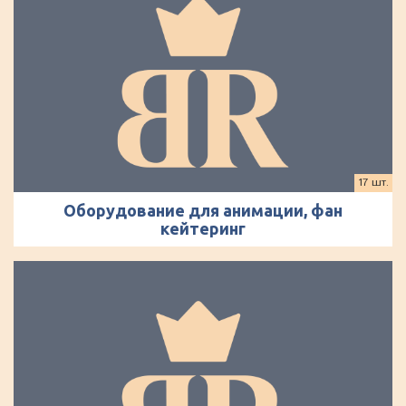
17 шт.
Оборудование для анимации, фан
кейтеринг