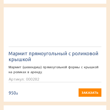
Мармит прямоугольный с роликовой
крышкой
Мармит (шевендиш) прямоугольной формы с крышкой
на роликах в аренду.
Артикул: 000282
950
a
ЗАКАЗАТЬ