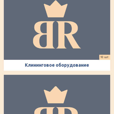
10 шт.
Клининговое оборудование