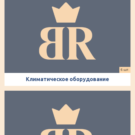
6 шт.
Климатическое оборудование