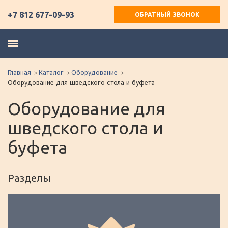
+7 812 677-09-93
ОБРАТНЫЙ ЗВОНОК
Главная
Каталог
Оборудование
Оборудование для шведского стола и буфета
Оборудование для
шведского стола и
буфета
Разделы