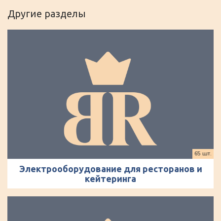
Другие разделы
65 шт.
Электрооборудование для ресторанов и
кейтеринга