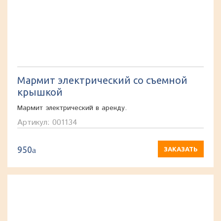
Мармит электрический со съемной
крышкой
Мармит электрический в аренду.
Артикул: 001134
950
a
ЗАКАЗАТЬ