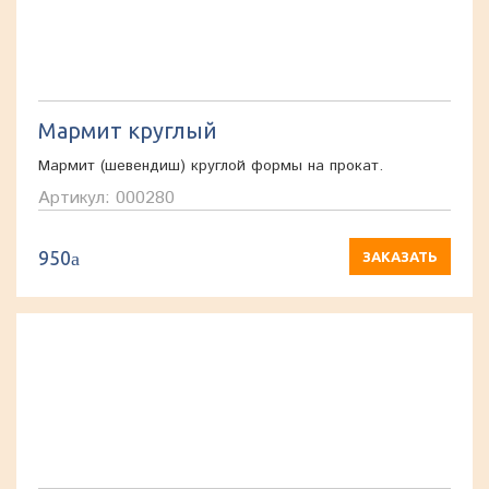
Мармит круглый
Мармит (шевендиш) круглой формы на прокат.
Артикул: 000280
950
a
ЗАКАЗАТЬ