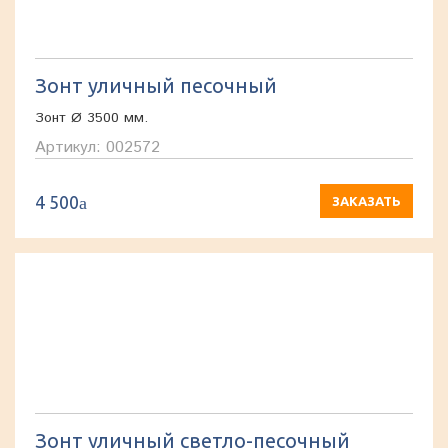
Зонт уличный песочный
Зонт Ø 3500 мм.
Артикул: 002572
4 500
a
ЗАКАЗАТЬ
Зонт уличный светло-песочный