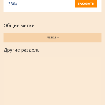
330
a
ЗАКАЗАТЬ
Общие метки
МЕТКИ
Другие разделы