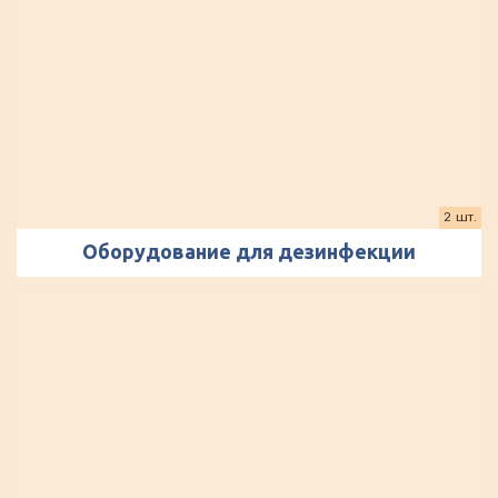
2 шт.
Оборудование для дезинфекции