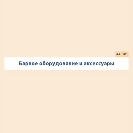
44 шт.
Барное оборудование и аксессуары