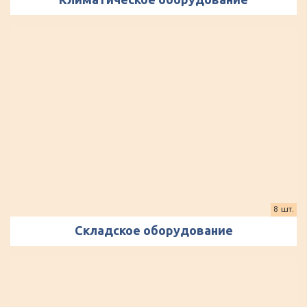
8 шт.
Складское оборудование