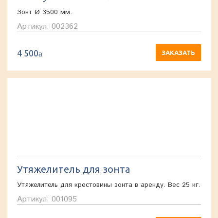
Зонт Ø 3500 мм.
Артикул: 002362
4 500
a
ЗАКАЗАТЬ
Утяжелитель для зонта
Утяжелитель для крестовины зонта в аренду. Вес 25 кг.
Артикул: 001095