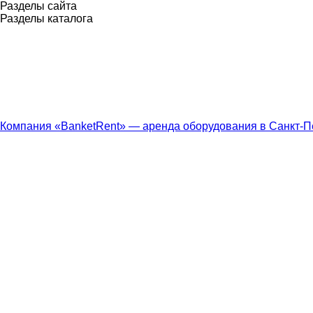
Разделы сайта
Разделы каталога
Компания «BanketRent» — аренда оборудования в Санкт-П