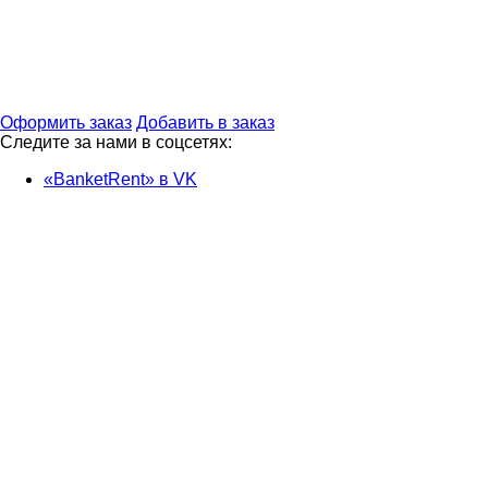
Оформить заказ
Добавить в заказ
Следите за нами в соцсетях:
«BanketRent» в VK