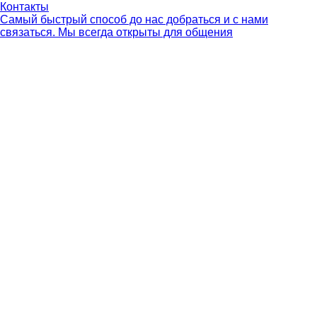
Контакты
Самый быстрый способ до нас добраться и с нами
связаться. Мы всегда открыты для общения