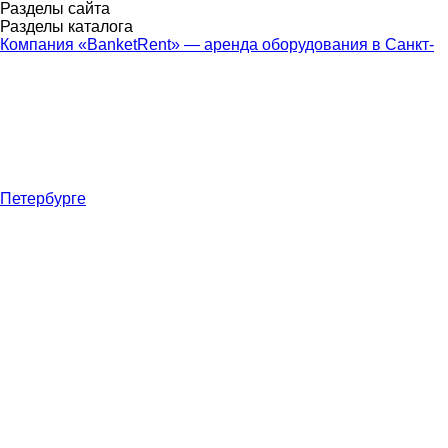
Разделы сайта
Разделы каталога
Компания «BanketRent» — аренда оборудования в Санкт-
Петербурге