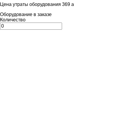
Цена утраты оборудования 369
a
Оборудование в заказе
Количество