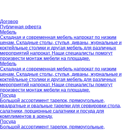
Договор
Публичная оферта
Мебель
Складная и современная мебель напрокат по низким
ценам. Складные столы, стулья, диваны, журнальные и
коктейльные столики и другая мебель для различных
мероприятий напрокат. Наши специалисты помогут
произвести монтаж мебели на площадке.
Мебель
Складная и современная мебель напрокат по низким
ценам. Складные столы, стулья, диваны, журнальные и
коктейльные столики и другая мебель для различных
мероприятий напрокат. Наши специалисты помогут
произвести монтаж мебели на площадке.
Посуда
Большой ассортимент тарелок, прямоугольные,
квадратные и овальные тарелки для сервировки стола,
салатники, порционные салатники и посуда для
комплиментов в аренду.
Посуда
Большой ассортимент тарелок, прямоугольные,