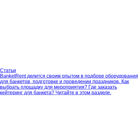
Статьи
BanketRent делится своим опытом в подборе оборудования
для банкетов, подготовке и проведении праздников. Как
выбрать площадку для мероприятия? Где заказать
кейтеринг для банкета? Читайте в этом разделе.