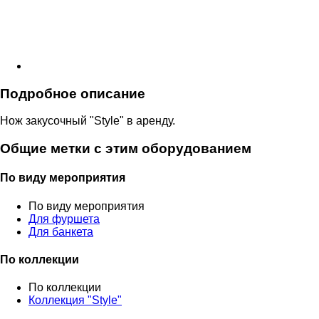
Подробное описание
Нож закусочный "Style" в аренду.
Общие метки с этим оборудованием
По виду мероприятия
По виду мероприятия
Для фуршета
Для банкета
По коллекции
По коллекции
Коллекция "Style"