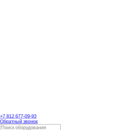
+7 812 677-09-93
Обратный звонок