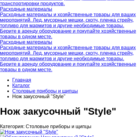
транспортировки продуктов.
Расходные материалы
Расходные материалы и хозяйственные товары для ваших
мероприятий. Лед, мусорные мешки, скотч, пленка стрейч,
топливо для мармитов и другие необходимые товары.
Берите в аренду оборудование и покупайте хозяйственные
товары в одном месте.
Расходные материалы
Расходные материалы и хозяйственные товары для ваших
мероприятий. Лед, мусорные мешки, скотч, пленка стрейч,
топливо для мармитов и другие необходимые товары.
Берите в аренду оборудование и покупайте хозяйственные
товары в одном месте.
Главная
Каталог
Столовые приборы и щипцы
Нож закусочный "Style"
Нож закусочный "Style"
Категория:
Столовые приборы и щипцы