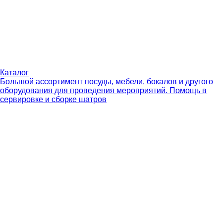
Каталог
Большой ассортимент посуды, мебели, бокалов и другого
оборудования для проведения мероприятий. Помощь в
сервировке и сборке шатров