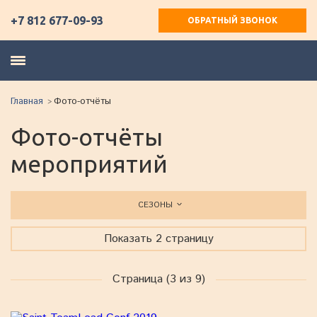
+7 812 677-09-93
ОБРАТНЫЙ ЗВОНОК
Главная
Фото-отчёты
Фото-отчёты
мероприятий
СЕЗОНЫ
Показать 2 страницу
Страница (3 из 9)