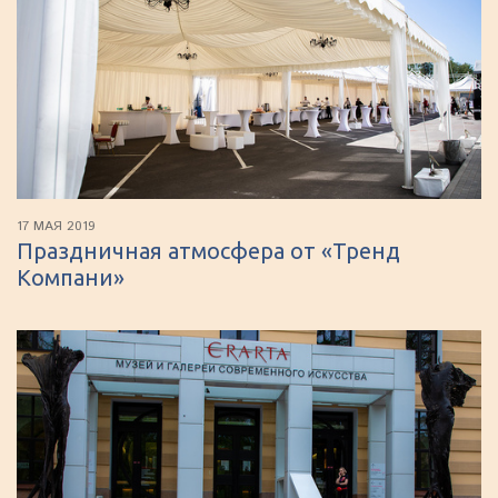
17 МАЯ 2019
Праздничная атмосфера от «Тренд
Компани»