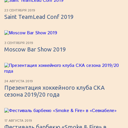
23 СЕНТЯБРЯ 2019
Saint TeamLead Conf 2019
3 СЕНТЯБРЯ 2019
Moscow Bar Show 2019
24 АВГУСТА 2019
Презентация хоккейного клуба СКА
сезона 2019/20 года
17 АВГУСТА 2019
Фестиваль барбекю «Smoke & Fire» в