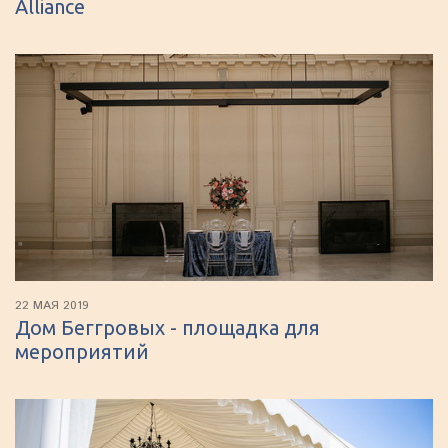
Alliance
22 МАЯ 2019
Дом Беггровых - площадка для
мероприятий