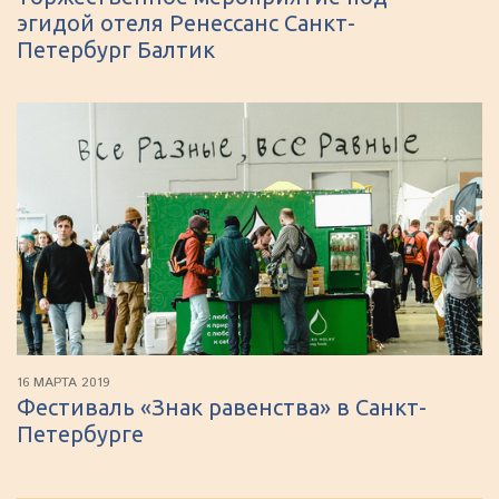
эгидой отеля Ренессанс Санкт-
Петербург Балтик
16 МАРТА 2019
Фестиваль «Знак равенства» в Санкт-
Петербурге