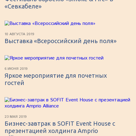
«Севкабеле»
10 АВГУСТА 2019
Выставка «Всероссийский день поля»
6 ИЮНЯ 2019
Яркое мероприятие для почетных
гостей
23 МАЯ 2019
Бизнес-завтрак в SOFIT Event House с
презентацией холдинга Amprio