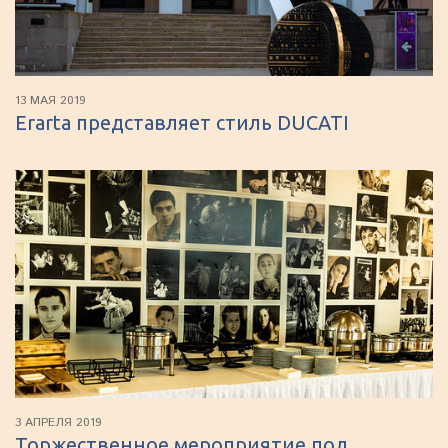
13 МАЯ 2019
Erarta представляет стиль DUCATI
3 АПРЕЛЯ 2019
Торжественное мероприятие под