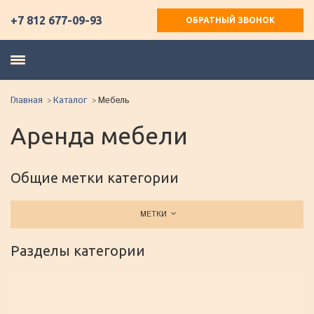
+7 812 677-09-93
ОБРАТНЫЙ ЗВОНОК
Главная
Каталог
Мебель
Аренда мебели
Общие метки категории
МЕТКИ
Разделы категории