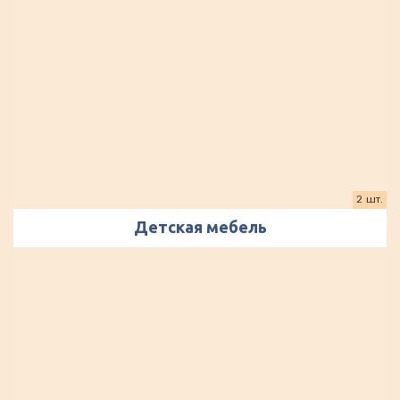
2 шт.
Детская мебель