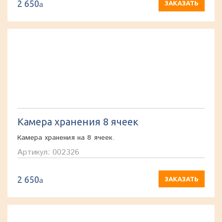
2 650
a
ЗАКАЗАТЬ
Камера хранения 8 ячеек
Камера хранения на 8 ячеек.
Артикул: 002326
2 650
a
ЗАКАЗАТЬ