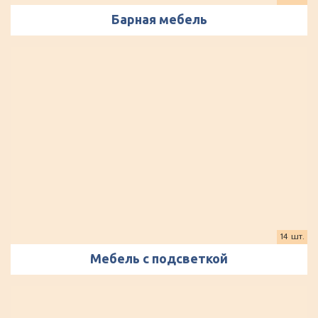
Барная мебель
14 шт.
Мебель с подсветкой