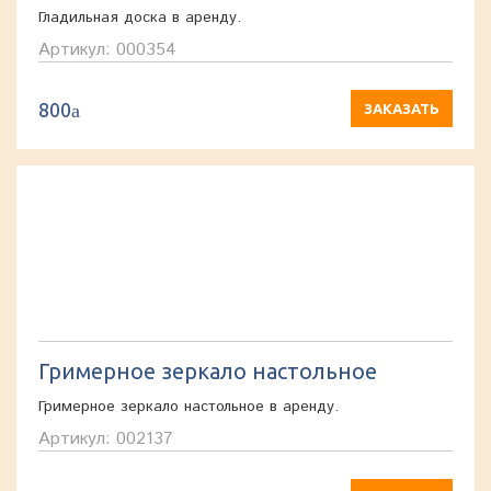
Гладильная доска в аренду.
Артикул: 000354
800
a
ЗАКАЗАТЬ
Гримерное зеркало настольное
Гримерное зеркало настольное в аренду.
Артикул: 002137