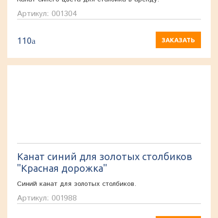
Артикул: 001304
110
a
ЗАКАЗАТЬ
Канат синий для золотых столбиков
"Красная дорожка"
Синий канат для золотых столбиков.
Артикул: 001988