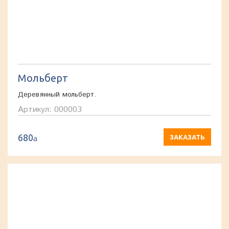
Мольберт
Деревянный мольберт.
Артикул: 000003
680
a
ЗАКАЗАТЬ