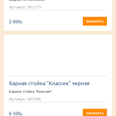
Артикул: 002375
2 000
a
ЗАКАЗАТЬ
Барная стойка "Классик" черная
Барная стойка "Классик".
Артикул: 001206
6 500
a
ЗАКАЗАТЬ