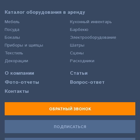
Каталог оборудования в аренду
Мебель
Кухонный инвентарь
Посуда
Барбекю
Бокалы
Электрооборудование
Приборы и щипцы
Шатры
Текстиль
Сцены
Декорации
Расходники
О компании
Статьи
Фото-отчеты
Вопрос-ответ
Контакты
ОБРАТНЫЙ ЗВОНОК
ПОДПИСАТЬСЯ