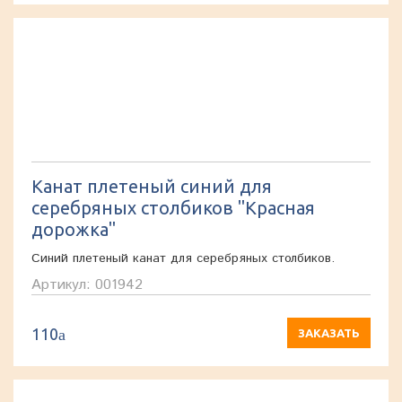
Канат плетеный синий для
серебряных столбиков "Красная
дорожка"
Синий плетеный канат для серебряных столбиков.
Артикул: 001942
110
a
ЗАКАЗАТЬ