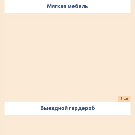
Мягкая мебель
15 шт.
Выездной гардероб