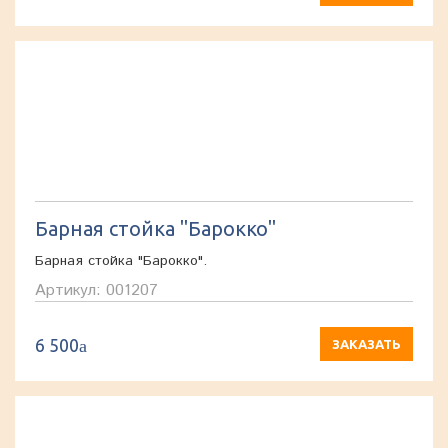
Барная стойка "Барокко"
Барная стойка "Барокко".
Артикул: 001207
6 500
a
ЗАКАЗАТЬ