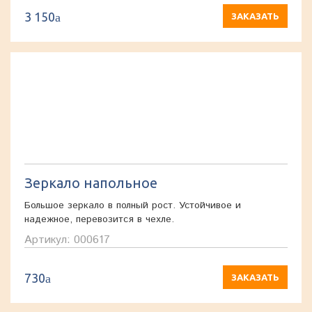
3 150
a
ЗАКАЗАТЬ
Зеркало напольное
Большое зеркало в полный рост. Устойчивое и
надежное, перевозится в чехле.
Артикул: 000617
730
a
ЗАКАЗАТЬ