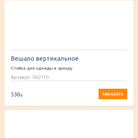
Вешало вертикальное
Стойка для одежды в аренду.
Артикул: 002170
530
a
ЗАКАЗАТЬ