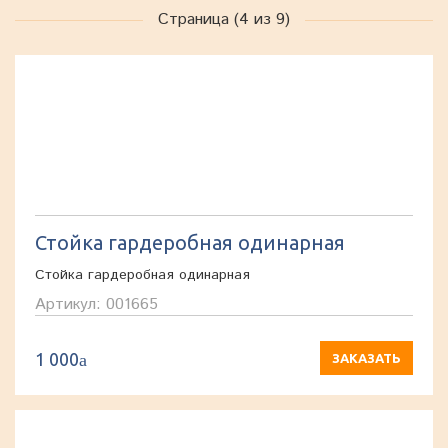
Страница (4 из 9)
Стойка гардеробная одинарная
Стойка гардеробная одинарная
Артикул: 001665
1 000
a
ЗАКАЗАТЬ