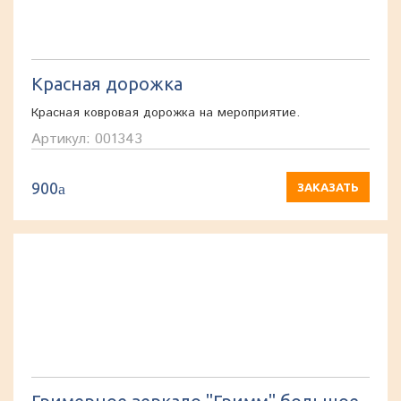
Красная дорожка
Красная ковровая дорожка на мероприятие.
Артикул: 001343
900
a
ЗАКАЗАТЬ