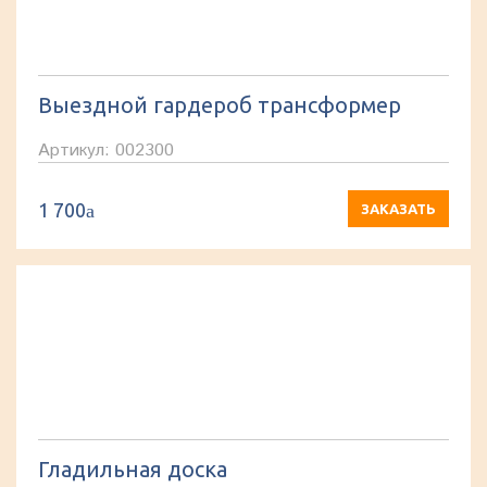
Выездной гардероб трансформер
Артикул: 002300
1 700
a
ЗАКАЗАТЬ
Гладильная доска