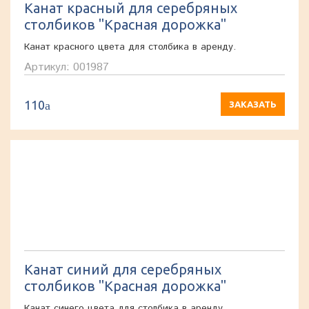
Канат красный для серебряных
столбиков "Красная дорожка"
Канат красного цвета для столбика в аренду.
Артикул: 001987
110
a
ЗАКАЗАТЬ
Канат синий для серебряных
столбиков "Красная дорожка"
Канат синего цвета для столбика в аренду.