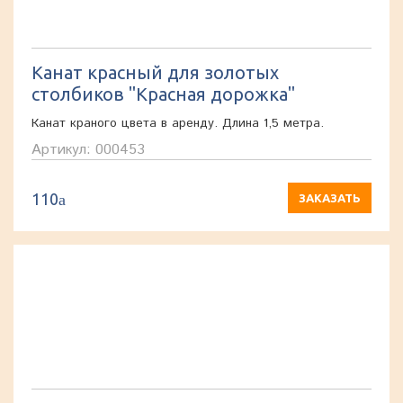
Канат красный для золотых
столбиков "Красная дорожка"
Канат краного цвета в аренду. Длина 1,5 метра.
Артикул: 000453
110
a
ЗАКАЗАТЬ