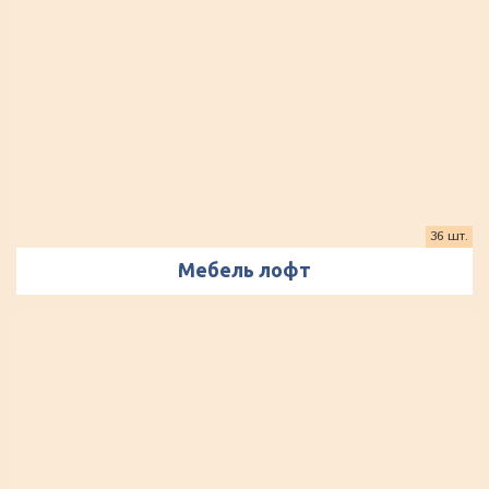
36 шт.
Мебель лофт