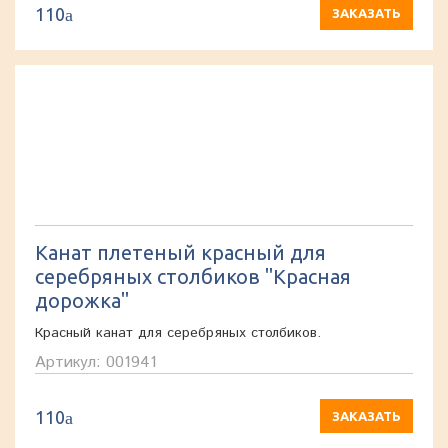
110
a
ЗАКАЗАТЬ
Канат плетеный красный для
серебряных столбиков "Красная
дорожка"
Красный канат для серебряных столбиков.
Артикул: 001941
110
a
ЗАКАЗАТЬ