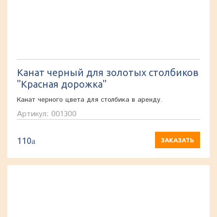
Канат черный для золотых столбиков
"Красная дорожка"
Канат черного цвета для столбика в аренду.
Артикул: 001300
110
a
ЗАКАЗАТЬ