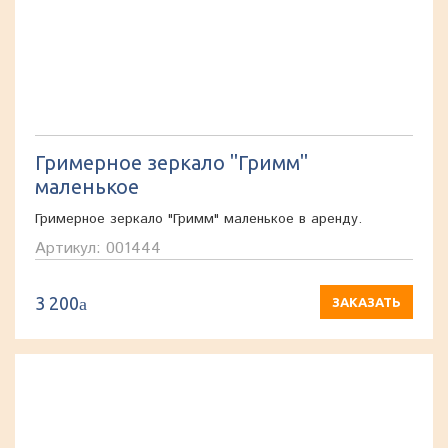
Гримерное зеркало "Гримм"
маленькое
Гримерное зеркало "Гримм" маленькое в аренду.
Артикул: 001444
3 200
a
ЗАКАЗАТЬ