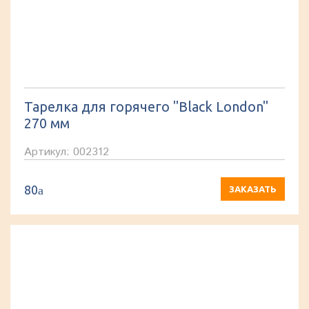
Тарелка для горячего "Black London"
270 мм
Артикул: 002312
80
a
ЗАКАЗАТЬ