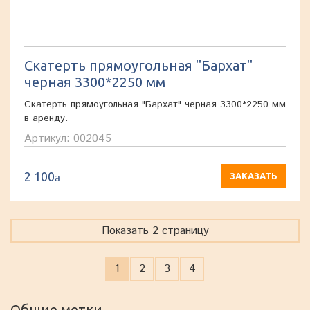
Скатерть прямоугольная "Бархат"
черная 3300*2250 мм
Скатерть прямоугольная "Бархат" черная 3300*2250 мм
в аренду.
Артикул: 002045
2 100
a
ЗАКАЗАТЬ
Показать 2 страницу
1
2
3
4
Общие метки