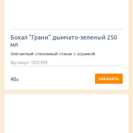
Бокал "Грани" дымчато-зеленый 250
мл
Элегантный стеклянный стакан с огранкой.
Артикул: 002399
40
a
ЗАКАЗАТЬ