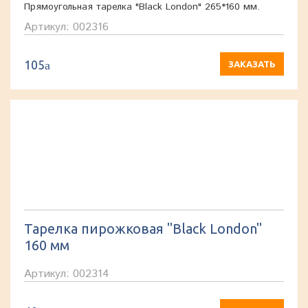
Прямоугольная тарелка "Black London" 265*160 мм.
Артикул: 002316
105
a
ЗАКАЗАТЬ
Тарелка пирожковая "Black London"
160 мм
Артикул: 002314