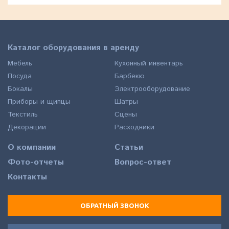
Каталог оборудования в аренду
Мебель
Кухонный инвентарь
Посуда
Барбекю
Бокалы
Электрооборудование
Приборы и щипцы
Шатры
Текстиль
Сцены
Декорации
Расходники
О компании
Статьи
Фото-отчеты
Вопрос-ответ
Контакты
ОБРАТНЫЙ ЗВОНОК