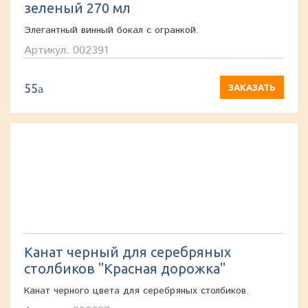
зеленый 270 мл
Элегантный винный бокал с огранкой.
Артикул: 002391
55
a
ЗАКАЗАТЬ
Канат черный для серебряных
столбиков "Красная дорожка"
Канат черного цвета для серебряных столбиков.