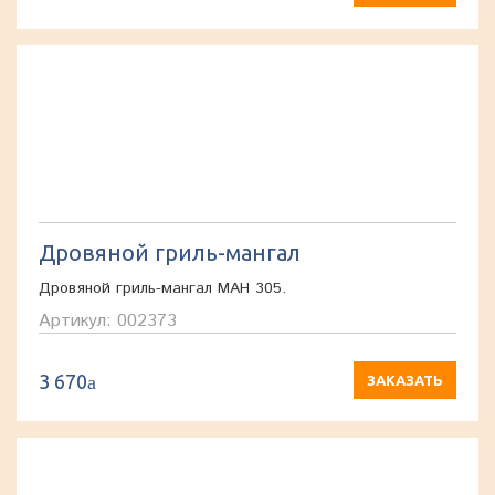
Дровяной гриль-мангал
Дровяной гриль-мангал МАН 305.
Артикул: 002373
3 670
a
ЗАКАЗАТЬ