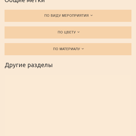
ПО ВИДУ МЕРОПРИЯТИЯ
ПО ЦВЕТУ
ПО МАТЕРИАЛУ
Другие разделы