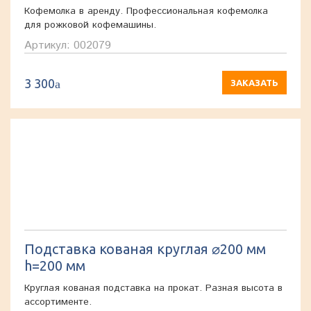
Кофемолка в аренду. Профессиональная кофемолка
для рожковой кофемашины.
Артикул: 002079
3 300
a
ЗАКАЗАТЬ
Подставка кованая круглая ⌀200 мм
h=200 мм
Круглая кованая подставка на прокат. Разная высота в
ассортименте.