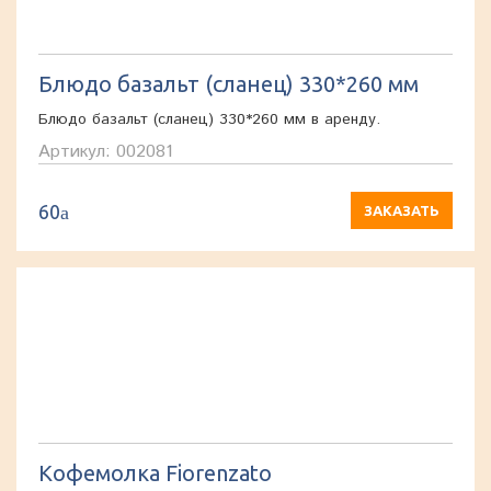
Блюдо базальт (сланец) 330*260 мм
Блюдо базальт (сланец) 330*260 мм в аренду.
Артикул: 002081
60
a
ЗАКАЗАТЬ
Кофемолка Fiorenzato