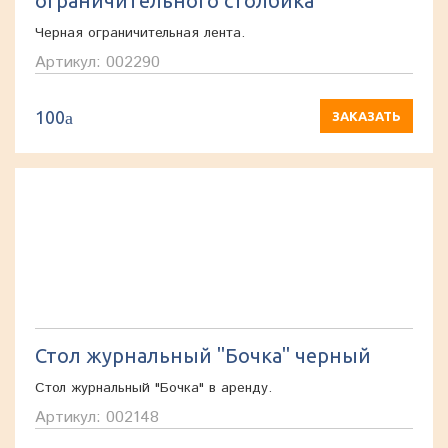
ограничительного столбика
Черная ограничительная лента.
Артикул: 002290
100
a
ЗАКАЗАТЬ
Стол журнальный "Бочка" черный
Стол журнальный "Бочка" в аренду.
Артикул: 002148