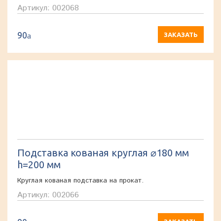
Артикул: 002068
90
a
ЗАКАЗАТЬ
Подставка кованая круглая ⌀180 мм
h=200 мм
Круглая кованая подставка на прокат.
Артикул: 002066