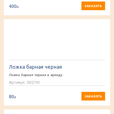
400
a
ЗАКАЗАТЬ
Ложка барная черная
Ложка барная черная в аренду.
Артикул: 002110
80
a
ЗАКАЗАТЬ