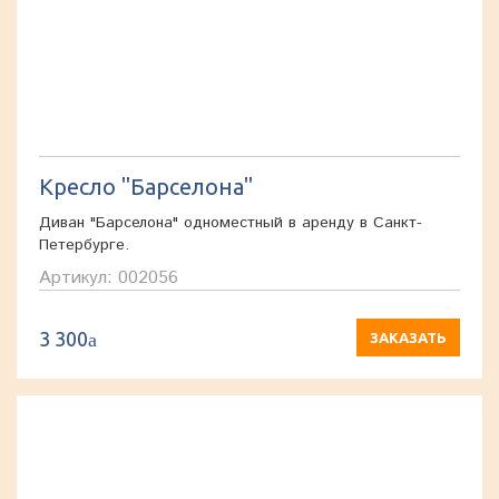
Кресло "Барселона"
Диван "Барселона" одноместный в аренду в Санкт-
Петербурге.
Артикул: 002056
3 300
a
ЗАКАЗАТЬ