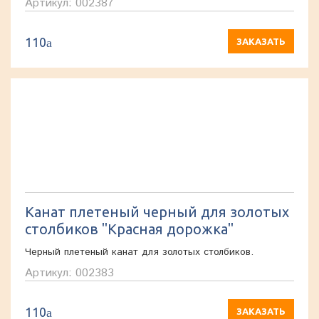
Артикул: 002387
110
a
ЗАКАЗАТЬ
Канат плетеный черный для золотых
столбиков "Красная дорожка"
Черный плетеный канат для золотых столбиков.
Артикул: 002383
110
a
ЗАКАЗАТЬ