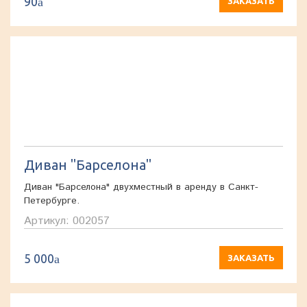
90
a
ЗАКАЗАТЬ
Диван "Барселона"
Диван "Барселона" двухместный в аренду в Санкт-
Петербурге.
Артикул: 002057
5 000
a
ЗАКАЗАТЬ