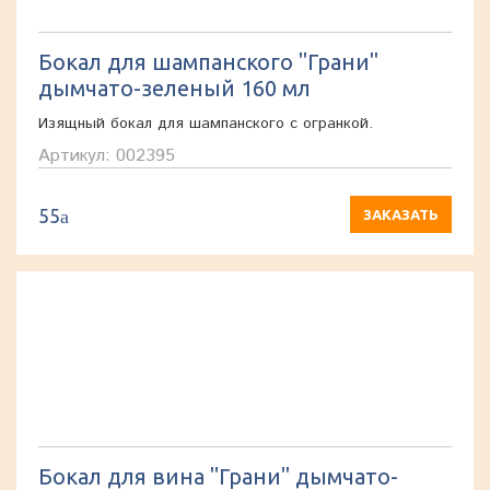
Бокал для шампанского "Грани"
дымчато-зеленый 160 мл
Изящный бокал для шампанского с огранкой.
Артикул: 002395
55
a
ЗАКАЗАТЬ
Бокал для вина "Грани" дымчато-