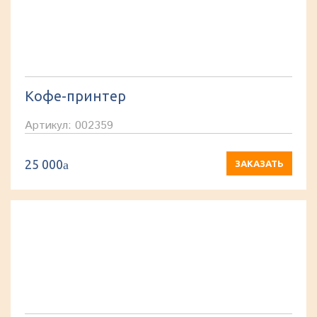
Кофе-принтер
Артикул: 002359
25 000
a
ЗАКАЗАТЬ