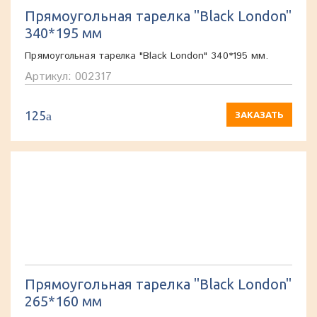
Прямоугольная тарелка "Black London"
340*195 мм
Прямоугольная тарелка "Black London" 340*195 мм.
Артикул: 002317
125
a
ЗАКАЗАТЬ
Прямоугольная тарелка "Black London"
265*160 мм