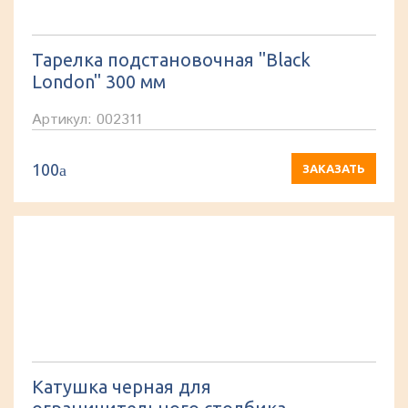
Тарелка подстановочная "Black
London" 300 мм
Артикул: 002311
100
a
ЗАКАЗАТЬ
Катушка черная для