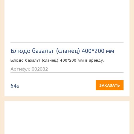
Блюдо базальт (сланец) 400*200 мм
Блюдо базальт (сланец) 400*200 мм в аренду.
Артикул: 002082
64
a
ЗАКАЗАТЬ