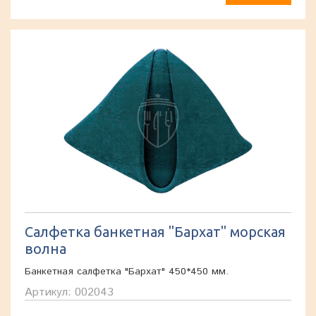
Салфетка банкетная "Бархат" морская
волна
Банкетная салфетка "Бархат" 450*450 мм.
Артикул: 002043