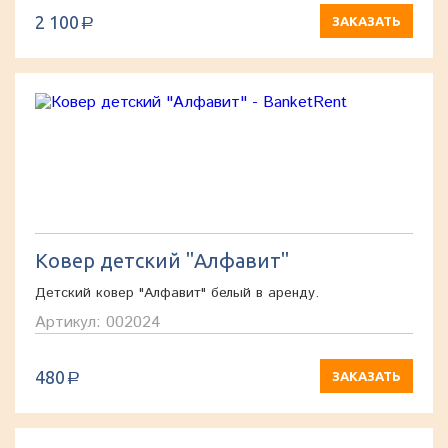
2 100
ЗАКАЗАТЬ
a
Ковер детский "Алфавит"
Детский ковер "Алфавит" белый в аренду.
Артикул: 002024
480
ЗАКАЗАТЬ
a