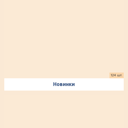
124 шт.
Новинки