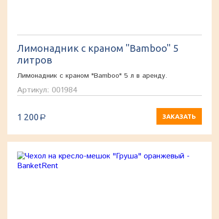
Лимонадник с краном "Bamboo" 5
литров
Лимонадник с краном "Bamboo" 5 л в аренду.
Артикул: 001984
1 200
ЗАКАЗАТЬ
a