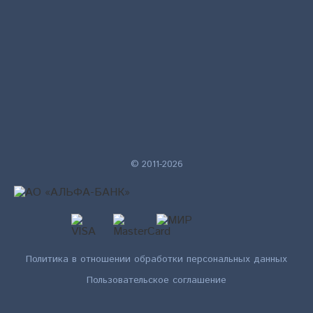
© 2011-2026
Политика в отношении обработки персональных данных
Пользовательское соглашение