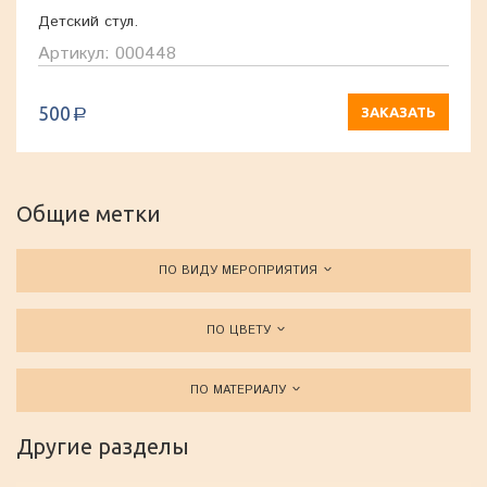
Детский стул.
Артикул: 000448
500
ЗАКАЗАТЬ
a
Общие метки
ПО ВИДУ МЕРОПРИЯТИЯ
ПО ЦВЕТУ
ПО МАТЕРИАЛУ
Другие разделы