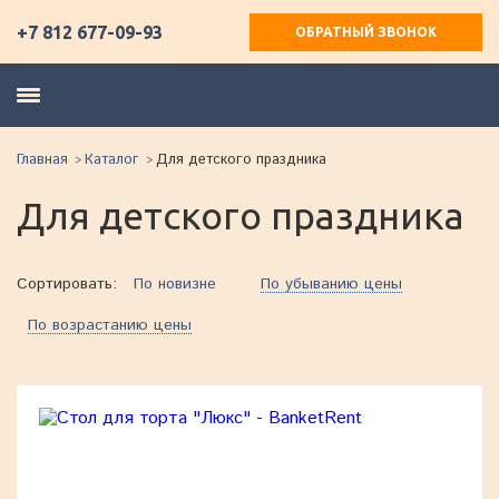
+7 812 677-09-93
ОБРАТНЫЙ ЗВОНОК
Главная
Каталог
Для детского праздника
Для детского праздника
Сортировать:
По новизне
По убыванию цены
По возрастанию цены