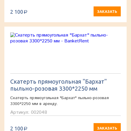
2 100
ЗАКАЗАТЬ
a
Скатерть прямоугольная "Бархат"
пыльно-розовая 3300*2250 мм
Скатерть прямоугольная "Бархат" пыльно-розовая
3300*2250 мм в аренду.
Артикул: 002048
2 100
ЗАКАЗАТЬ
a