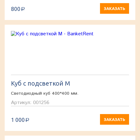
800
ЗАКАЗАТЬ
a
Куб с подсветкой M
Светодиодный куб 400*400 мм.
Артикул: 001256
1 000
ЗАКАЗАТЬ
a