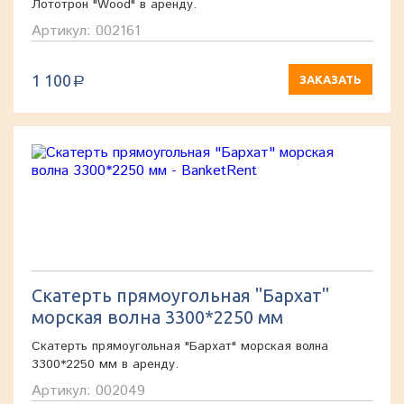
Лототрон "Wood" в аренду.
Артикул: 002161
1 100
ЗАКАЗАТЬ
a
Скатерть прямоугольная "Бархат"
морская волна 3300*2250 мм
Скатерть прямоугольная "Бархат" морская волна
3300*2250 мм в аренду.
Артикул: 002049