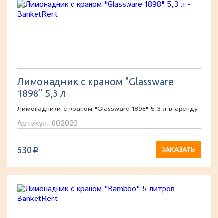
Лимонадник с краном "Glassware
1898" 5,3 л
Лимонадники с краном "Glassware 1898" 5,3 л в аренду.
Артикул: 002020
630
ЗАКАЗАТЬ
a