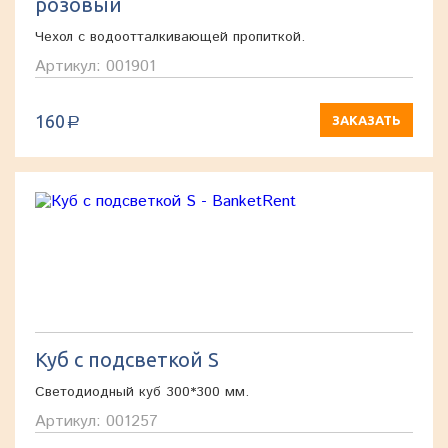
розовый
Чехол с водоотталкивающей пропиткой.
Артикул: 001901
160
ЗАКАЗАТЬ
a
Куб с подсветкой S
Светодиодный куб 300*300 мм.
Артикул: 001257