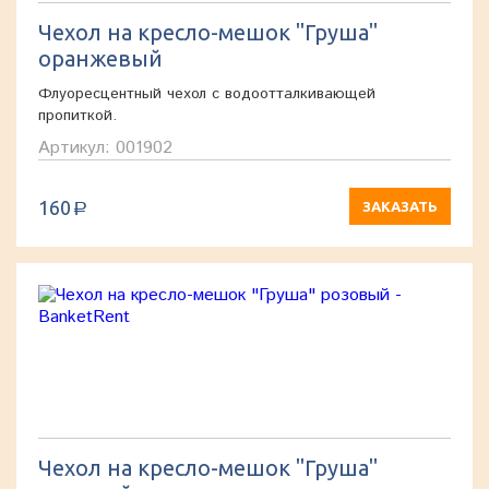
Чехол на кресло-мешок "Груша"
оранжевый
Флуоресцентный чехол с водоотталкивающей
пропиткой.
Артикул: 001902
160
ЗАКАЗАТЬ
a
Чехол на кресло-мешок "Груша"