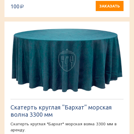
100
ЗАКАЗАТЬ
a
Скатерть круглая "Бархат" морская
волна 3300 мм
Скатерть круглая "Бархат" морская волна 3300 мм в
аренду.