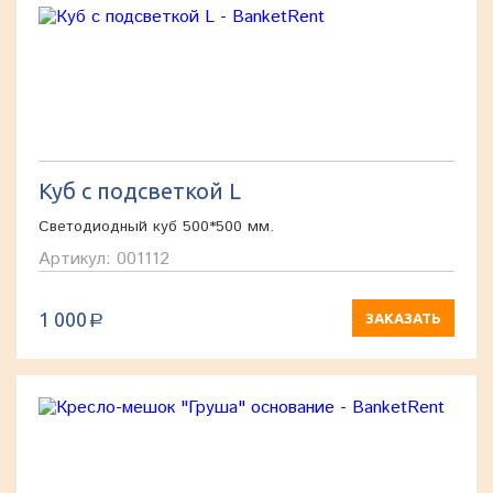
Куб с подсветкой L
Светодиодный куб 500*500 мм.
Артикул: 001112
1 000
ЗАКАЗАТЬ
a