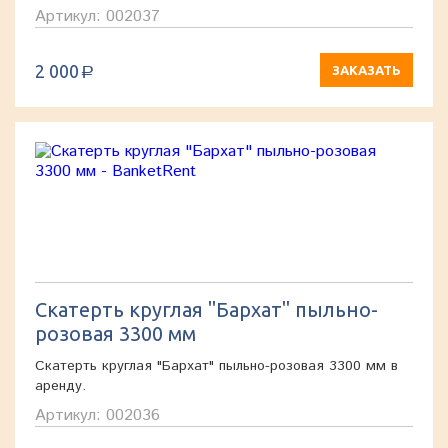
Артикул: 002037
2 000
ЗАКАЗАТЬ
a
Скатерть круглая "Бархат" пыльно-
розовая 3300 мм
Скатерть круглая "Бархат" пыльно-розовая 3300 мм в
аренду.
Артикул: 002036