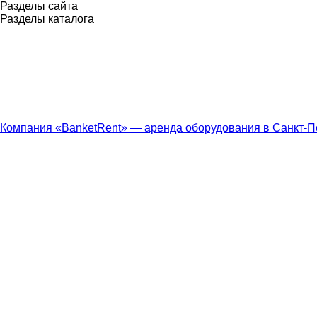
Разделы сайта
Разделы каталога
Компания «BanketRent» — аренда оборудования в Санкт-П