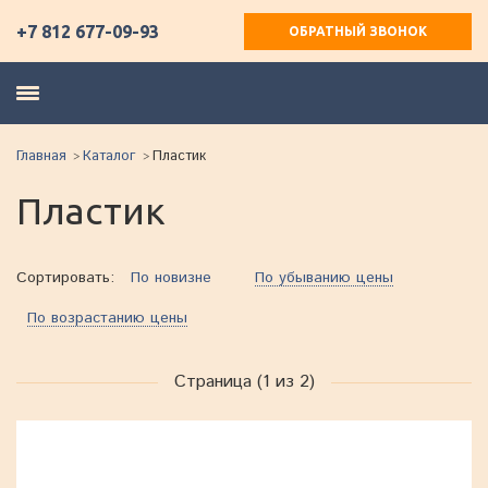
+7 812 677-09-93
ОБРАТНЫЙ ЗВОНОК
Главная
Каталог
Пластик
Пластик
Сортировать:
По новизне
По убыванию цены
По возрастанию цены
Страница (1 из 2)