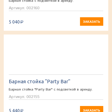
Барная стойка с подсветкой в аренду.
Артикул: 002160
5 040
ЗАКАЗАТЬ
a
Барная стойка "Party Bar"
Барная стойка "Party Bar" с подсветкой в аренду.
Артикул: 002155
5 440
ЗАКАЗАТЬ
a