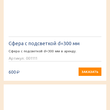
Сфера с подсветкой d=300 мм
Сфера с подсветкой d=300 мм в аренду.
Артикул: 001111
600
ЗАКАЗАТЬ
a