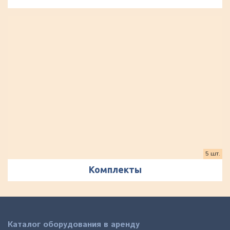
5 шт.
Комплекты
Каталог оборудования в аренду