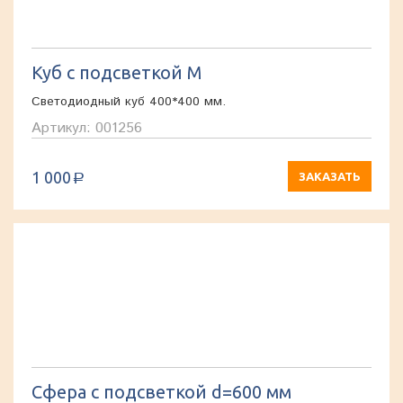
Куб с подсветкой M
Светодиодный куб 400*400 мм.
Артикул: 001256
1 000
ЗАКАЗАТЬ
a
Сфера с подсветкой d=600 мм