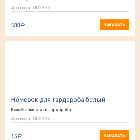
Артикул: 002357
580
ЗАКАЗАТЬ
a
Номерок для гардероба белый
Белый номер для гардероба.
Артикул: 002307
15
ЗАКАЗАТЬ
a