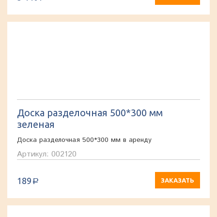
Доска разделочная 500*300 мм
зеленая
Доска разделочная 500*300 мм в аренду
Артикул: 002120
189
ЗАКАЗАТЬ
a