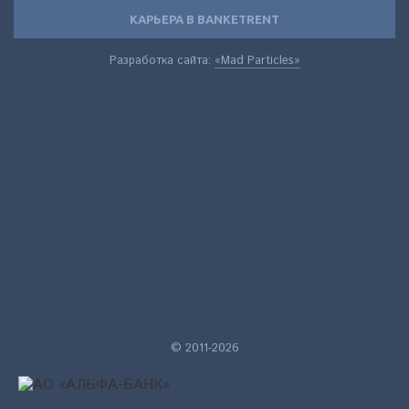
КАРЬЕРА В BANKETRENT
Разработка сайта:
«Mad Particles»
© 2011-2026