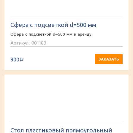
Сфера с подсветкой d=500 мм
Сфера с подсветкой d=500 мм в аренду.
Артикул: 001109
900
ЗАКАЗАТЬ
a
Стол пластиковый прямоугольный