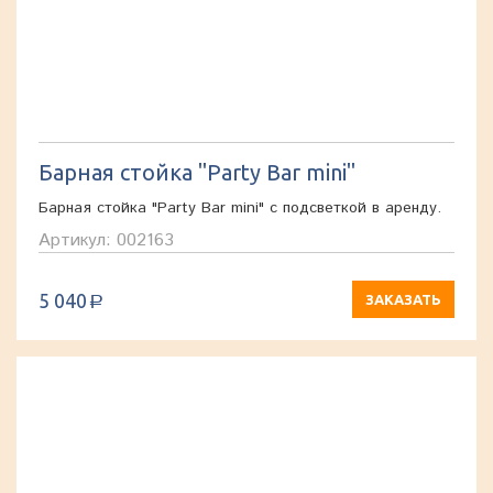
Барная стойка "Party Bar mini"
Барная стойка "Party Bar mini" с подсветкой в аренду.
Артикул: 002163
5 040
ЗАКАЗАТЬ
a