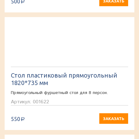
500
ЗАКАЗАТЬ
a
Стол пластиковый прямоугольный
1820*735 мм
Прямоугольный фуршетный стол для 8 персон.
Артикул: 001622
550
ЗАКАЗАТЬ
a