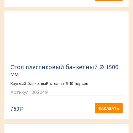
Стол пластиковый банкетный Ø 1500
мм
Круглый банкетный стол на 8-10 персон.
Артикул: 002249
760
ЗАКАЗАТЬ
a