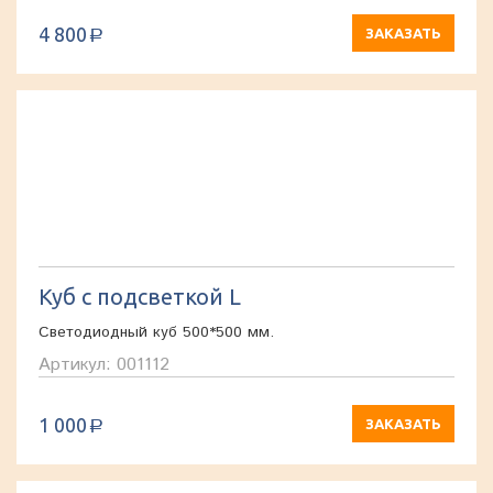
4 800
ЗАКАЗАТЬ
a
Куб с подсветкой L
Светодиодный куб 500*500 мм.
Артикул: 001112
1 000
ЗАКАЗАТЬ
a