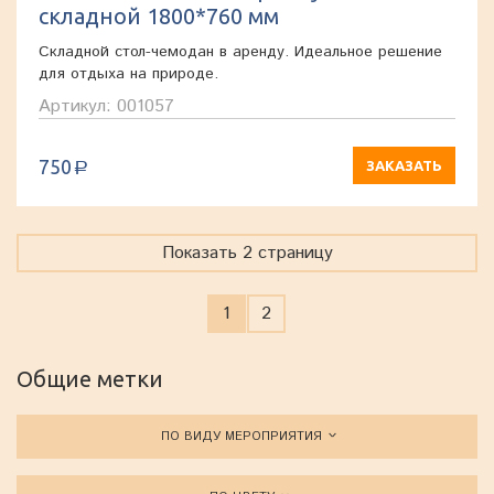
складной 1800*760 мм
Складной стол-чемодан в аренду. Идеальное решение
для отдыха на природе.
Артикул: 001057
750
ЗАКАЗАТЬ
a
Показать 2 страницу
1
2
Общие метки
ПО ВИДУ МЕРОПРИЯТИЯ