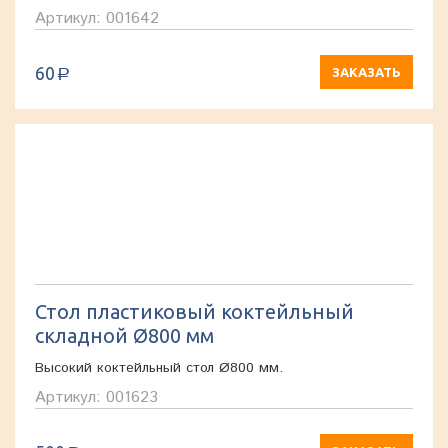
Артикул: 001642
60
ЗАКАЗАТЬ
a
Стол пластиковый коктейльный
складной Ø800 мм
Высокий коктейльный стол Ø800 мм.
Артикул: 001623