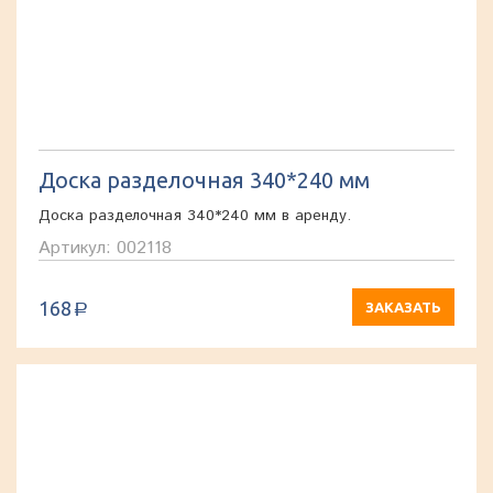
Доска разделочная 340*240 мм
Доска разделочная 340*240 мм в аренду.
Артикул: 002118
168
ЗАКАЗАТЬ
a