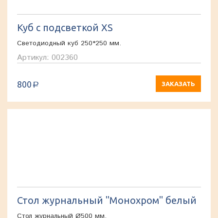
Куб с подсветкой XS
Светодиодный куб 250*250 мм.
Артикул: 002360
800
ЗАКАЗАТЬ
a
Стол журнальный "Монохром" белый
Стол журнальный Ø500 мм.