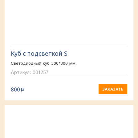
Куб с подсветкой S
Светодиодный куб 300*300 мм.
Артикул: 001257
800
ЗАКАЗАТЬ
a