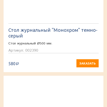
Стол журнальный "Монохром" темно-
серый
Стол журнальный Ø500 мм.
Артикул: 002390
580
ЗАКАЗАТЬ
a