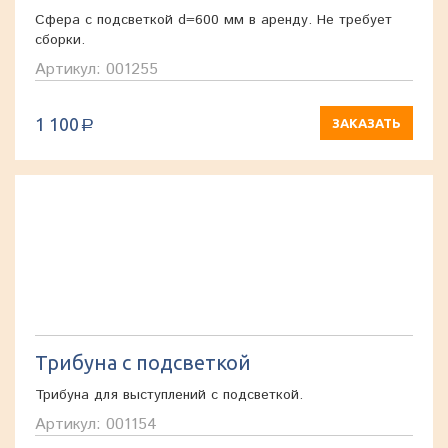
Сфера с подсветкой d=600 мм в аренду. Не требует
сборки.
Артикул: 001255
1 100
ЗАКАЗАТЬ
a
Трибуна с подсветкой
Трибуна для выступлений с подсветкой.
Артикул: 001154