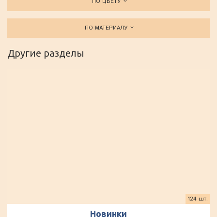
ПО ЦВЕТУ
ПО МАТЕРИАЛУ
Другие разделы
124 шт.
Новинки