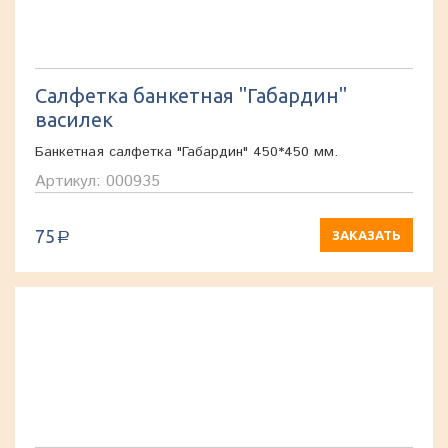
Салфетка банкетная "Габардин"
василек
Банкетная салфетка "Габардин" 450*450 мм.
Артикул: 000935
75
ЗАКАЗАТЬ
a