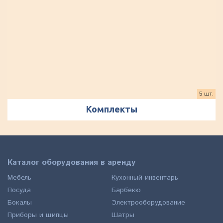
5 шт.
Комплекты
Каталог оборудования в аренду
Мебель
Кухонный инвентарь
Посуда
Барбекю
Бокалы
Электрооборудование
Приборы и щипцы
Шатры