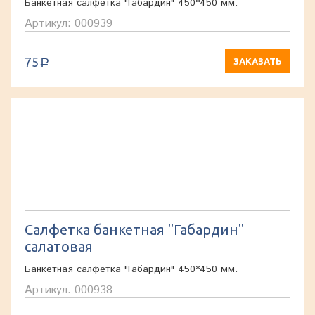
Банкетная салфетка "Габардин" 450*450 мм.
Артикул: 000939
75
ЗАКАЗАТЬ
a
Салфетка банкетная "Габардин"
салатовая
Банкетная салфетка "Габардин" 450*450 мм.
Артикул: 000938