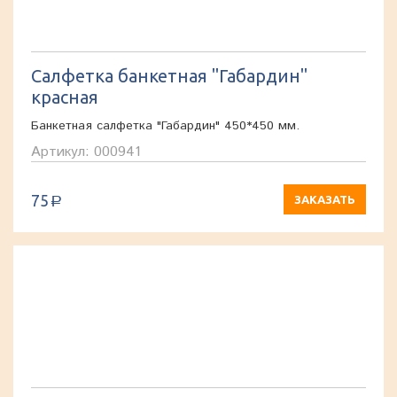
Салфетка банкетная "Габардин"
красная
Банкетная салфетка "Габардин" 450*450 мм.
Артикул: 000941
75
ЗАКАЗАТЬ
a