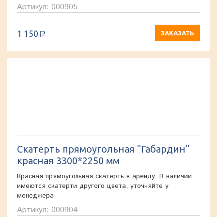
Артикул: 000905
1 150
ЗАКАЗАТЬ
a
Скатерть прямоугольная "Габардин"
красная 3300*2250 мм
Красная прямоугольная скатерть в аренду. В наличии
имеются скатерти другого цвета, уточняйте у
менеджера.
Артикул: 000904