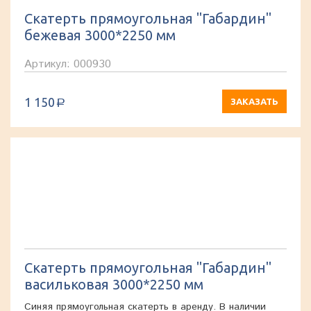
Скатерть прямоугольная "Габардин"
бежевая 3000*2250 мм
Артикул: 000930
1 150
ЗАКАЗАТЬ
a
Скатерть прямоугольная "Габардин"
васильковая 3000*2250 мм
Синяя прямоугольная скатерть в аренду. В наличии