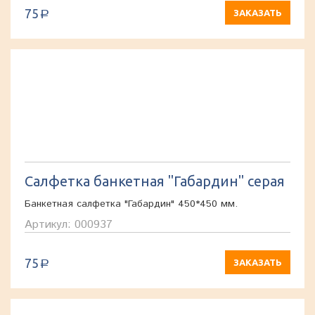
75
ЗАКАЗАТЬ
a
Салфетка банкетная "Габардин" серая
Банкетная салфетка "Габардин" 450*450 мм.
Артикул: 000937
75
ЗАКАЗАТЬ
a