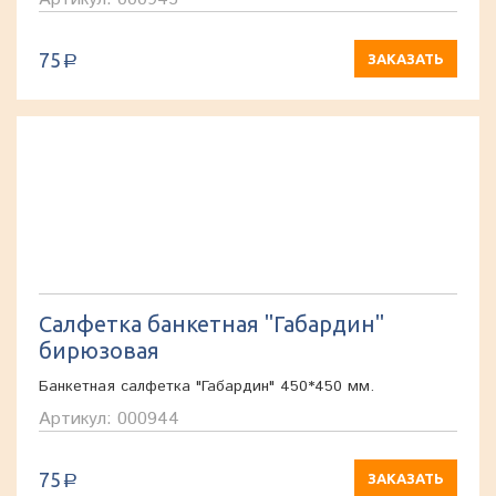
75
ЗАКАЗАТЬ
a
Салфетка банкетная "Габардин"
бирюзовая
Банкетная салфетка "Габардин" 450*450 мм.
Артикул: 000944
75
ЗАКАЗАТЬ
a