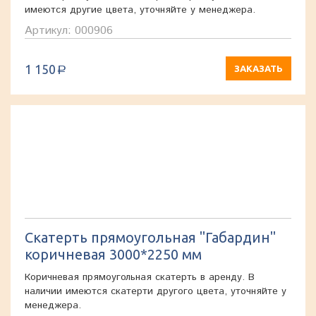
имеются другие цвета, уточняйте у менеджера.
Артикул: 000906
1 150
ЗАКАЗАТЬ
a
Скатерть прямоугольная "Габардин"
коричневая 3000*2250 мм
Коричневая прямоугольная скатерть в аренду. В
наличии имеются скатерти другого цвета, уточняйте у
менеджера.