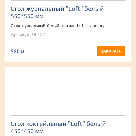
Стол журнальный "Loft" белый
550*550 мм
Стол журнальный белый в стиле Loft в аренду.
Артикул: 001011
580
ЗАКАЗАТЬ
a
Стол коктейльный "Loft" белый
450*450 мм