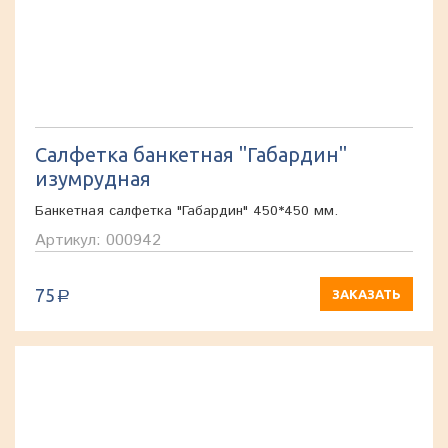
Салфетка банкетная "Габардин"
изумрудная
Банкетная салфетка "Габардин" 450*450 мм.
Артикул: 000942
75
ЗАКАЗАТЬ
a