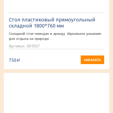
Стол пластиковый прямоугольный
складной 1800*760 мм
Складной стол-чемодан в аренду. Идеальное решение
для отдыха на природе.
Артикул: 001057
750
ЗАКАЗАТЬ
a