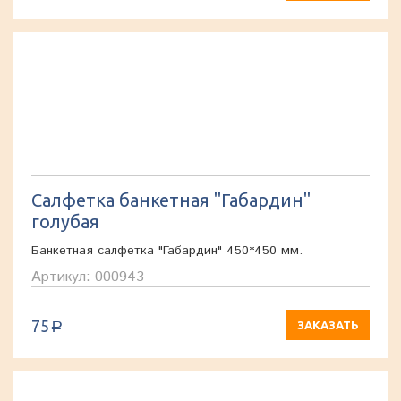
Салфетка банкетная "Габардин"
голубая
Банкетная салфетка "Габардин" 450*450 мм.
Артикул: 000943
75
ЗАКАЗАТЬ
a