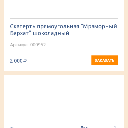
Скатерть прямоугольная "Мраморный
Бархат" шоколадный
Артикул: 000952
2 000
ЗАКАЗАТЬ
a