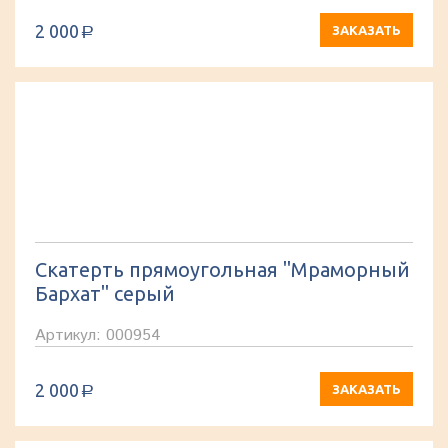
2 000
ЗАКАЗАТЬ
a
Скатерть прямоугольная "Мраморный
Бархат" серый
Артикул: 000954
2 000
ЗАКАЗАТЬ
a