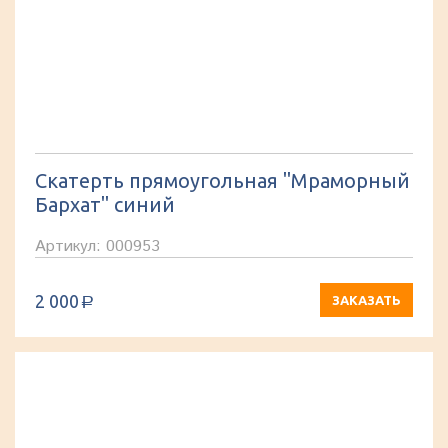
Скатерть прямоугольная "Мраморный
Бархат" синий
Артикул: 000953
2 000
ЗАКАЗАТЬ
a