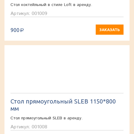
Стол коктейльный в стиле Loft в аренду.
Артикул: 001009
900
ЗАКАЗАТЬ
a
Стол прямоугольный SLEB 1150*800
мм
Стол прямоугольный SLEB в аренду.
Артикул: 001008