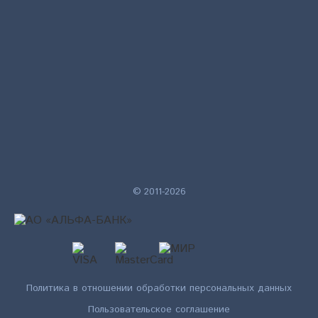
© 2011-2026
Политика в отношении обработки персональных данных
Пользовательское соглашение