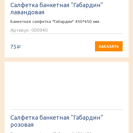
Салфетка банкетная "Габардин"
лавандовая
Банкетная салфетка "Габардин" 450*450 мм.
Артикул: 000940
75
ЗАКАЗАТЬ
a
Салфетка банкетная "Габардин"
розовая