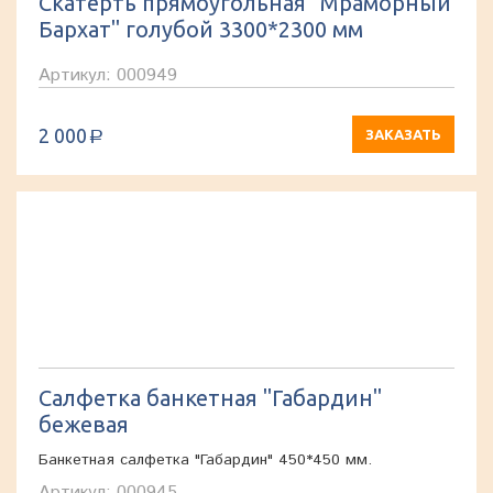
Скатерть прямоугольная "Мраморный
Бархат" голубой 3300*2300 мм
Артикул: 000949
2 000
ЗАКАЗАТЬ
a
Салфетка банкетная "Габардин"
бежевая
Банкетная салфетка "Габардин" 450*450 мм.
Артикул: 000945