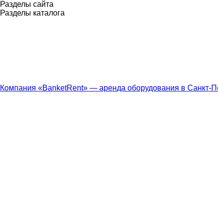
Разделы сайта
Разделы каталога
Компания «BanketRent» — аренда оборудования в Санкт-П